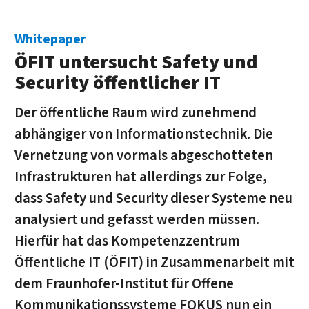
Whitepaper
ÖFIT untersucht Safety und
Security öffentlicher IT
Der öffentliche Raum wird zunehmend
abhängiger von Informationstechnik. Die
Vernetzung von vormals abgeschotteten
Infrastrukturen hat allerdings zur Folge,
dass Safety und Security dieser Systeme neu
analysiert und gefasst werden müssen.
Hierfür hat das Kompetenzzentrum
Öffentliche IT (ÖFIT) in Zusammenarbeit mit
dem Fraunhofer-Institut für Offene
Kommunikationssysteme FOKUS nun ein