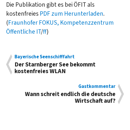
Die Publikation gibt es bei ÖFIT als
kostenfreies
PDF zum Herunterladen
.
(
Fraunhofer FOKUS, Kompetenzzentrum
Öffentliche IT
/
ff
)
Bayerische Seenschifffahrt
Der Starnberger See bekommt
kostenfreies WLAN
Gastkommentar
Wann schreit endlich die deutsche
Wirtschaft auf?