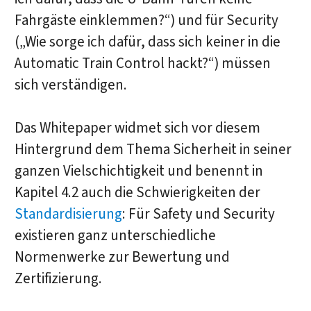
Fahrgäste einklemmen?“) und für Security
(„Wie sorge ich dafür, dass sich keiner in die
Automatic Train Control hackt?“) müssen
sich verständigen.
Das Whitepaper widmet sich vor diesem
Hintergrund dem Thema Sicherheit in seiner
ganzen Vielschichtigkeit und benennt in
Kapitel 4.2 auch die Schwierigkeiten der
Standardisierung
: Für Safety und Security
existieren ganz unterschiedliche
Normenwerke zur Bewertung und
Zertifizierung.