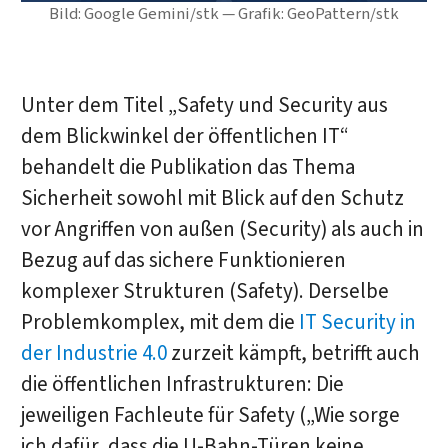
Bild: Google Gemini/stk — Grafik: GeoPattern/stk
Unter dem Titel „Safety und Security aus
dem Blickwinkel der öffentlichen IT“
behandelt die Publikation das Thema
Sicherheit sowohl mit Blick auf den Schutz
vor Angriffen von außen (Security) als auch in
Bezug auf das sichere Funktionieren
komplexer Strukturen (Safety). Derselbe
Problemkomplex, mit dem die
IT Security in
der Industrie 4.0
zurzeit kämpft, betrifft auch
die öffentlichen Infrastrukturen: Die
jeweiligen Fachleute für Safety („Wie sorge
ich dafür, dass die U-Bahn-Türen keine