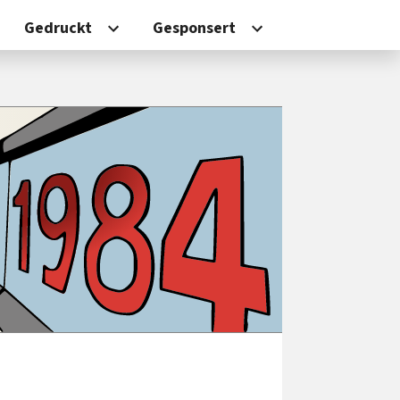
Gedruckt
Gesponsert