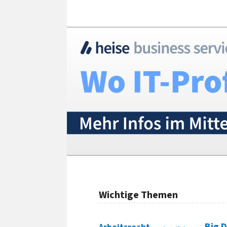
Wichtige Themen
Big 