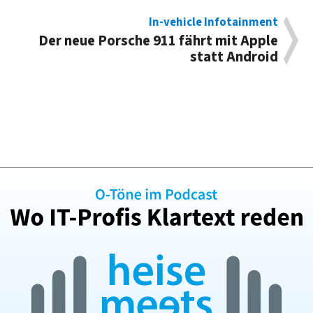
In-vehicle Infotainment
Der neue Porsche 911 fährt mit Apple
statt Android