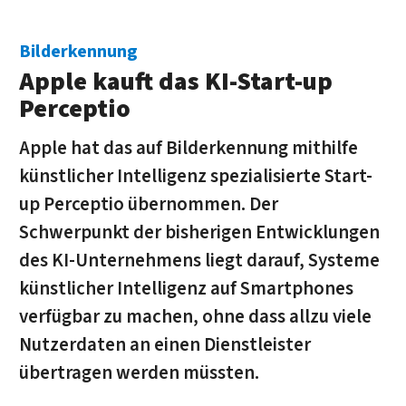
Bilderkennung
Apple kauft das KI-Start-up
Perceptio
Apple hat das auf Bilderkennung mithilfe
künstlicher Intelligenz spezialisierte Start-
up Perceptio übernommen. Der
Schwerpunkt der bisherigen Entwicklungen
des KI-Unternehmens liegt darauf, Systeme
künstlicher Intelligenz auf Smartphones
verfügbar zu machen, ohne dass allzu viele
Nutzerdaten an einen Dienstleister
übertragen werden müssten.