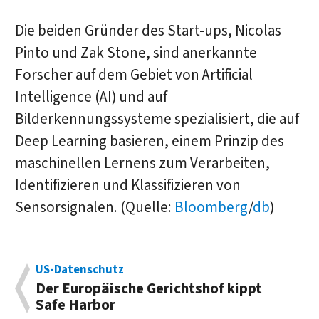
Die beiden Gründer des Start-ups, Nicolas
Pinto und Zak Stone, sind anerkannte
Forscher auf dem Gebiet von Artificial
Intelligence (AI) und auf
Bilderkennungssysteme spezialisiert, die auf
Deep Learning basieren, einem Prinzip des
maschinellen Lernens zum Verarbeiten,
Identifizieren und Klassifizieren von
Sensorsignalen. (Quelle:
Bloomberg
/
db
)
US-Datenschutz
Der Europäische Gerichtshof kippt
Safe Harbor