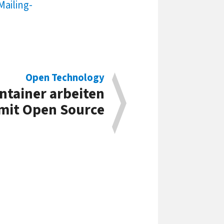
Mailing-
Open Technology
ntainer arbeiten
mit Open Source