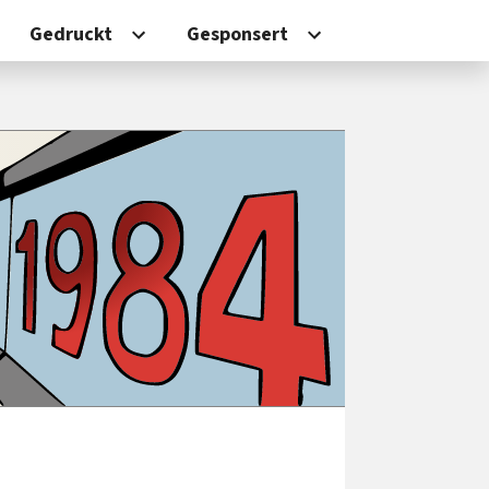
Gedruckt
Gesponsert