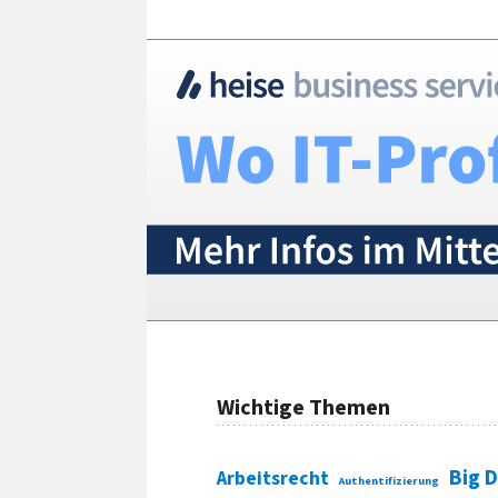
Wichtige Themen
Big 
Arbeitsrecht
Authentifizierung