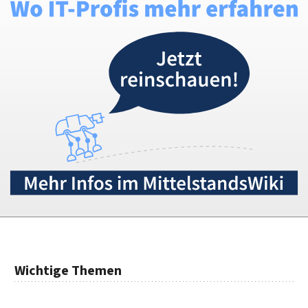
Wichtige Themen