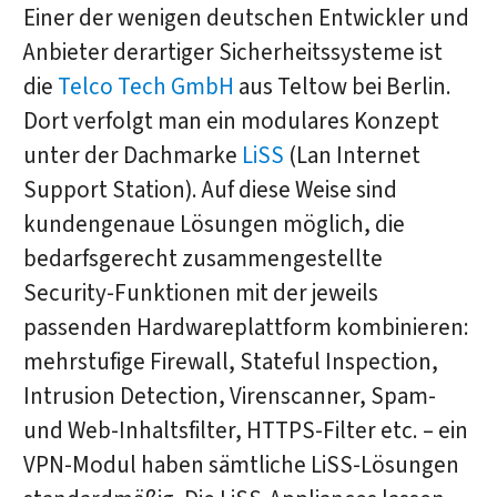
Einer der wenigen deutschen Entwickler und
Anbieter derartiger Sicherheitssysteme ist
die
Telco Tech GmbH
aus Teltow bei Berlin.
Dort verfolgt man ein modulares Konzept
unter der Dachmarke
LiSS
(Lan Internet
Support Station). Auf diese Weise sind
kundengenaue Lösungen möglich, die
bedarfsgerecht zusammengestellte
Security-Funktionen mit der jeweils
passenden Hardwareplattform kombinieren:
mehrstufige Firewall, Stateful Inspection,
Intrusion Detection, Virenscanner, Spam-
und Web-Inhaltsfilter, HTTPS-Filter etc. – ein
VPN-Modul haben sämtliche LiSS-Lösungen