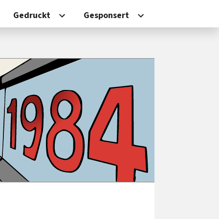
Gedruckt
Gesponsert