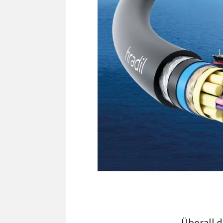
Überall 