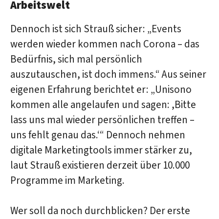
Arbeitswelt
Dennoch ist sich Strauß sicher: „Events
werden wieder kommen nach Corona – das
Bedürfnis, sich mal persönlich
auszutauschen, ist doch immens.“ Aus seiner
eigenen Erfahrung berichtet er: „Unisono
kommen alle angelaufen und sagen: ,Bitte
lass uns mal wieder persönlichen treffen –
uns fehlt genau das.‘“ Dennoch nehmen
digitale Marketingtools immer stärker zu,
laut Strauß existieren derzeit über 10.000
Programme im Marketing.
Wer soll da noch durchblicken? Der erste