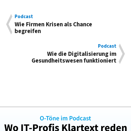
Podcast
Wie Firmen Krisen als Chance
begreifen
Podcast
Wie die Digitalisierung im
Gesundheitswesen funktioniert