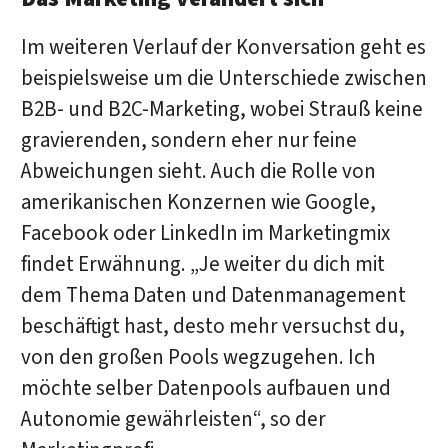
Im weiteren Verlauf der Konversation geht es
beispielsweise um die Unterschiede zwischen
B2B- und B2C-Marketing, wobei Strauß keine
gravierenden, sondern eher nur feine
Abweichungen sieht. Auch die Rolle von
amerikanischen Konzernen wie Google,
Facebook oder LinkedIn im Marketingmix
findet Erwähnung. „Je weiter du dich mit
dem Thema Daten und Datenmanagement
beschäftigt hast, desto mehr versuchst du,
von den großen Pools wegzugehen. Ich
möchte selber Datenpools aufbauen und
Autonomie gewährleisten“, so der