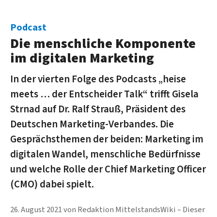
Podcast
Die menschliche Komponente
im digitalen Marketing
In der vierten Folge des Podcasts „heise
meets … der Entscheider Talk“ trifft Gisela
Strnad auf Dr. Ralf Strauß, Präsident des
Deutschen Marketing-Verbandes. Die
Gesprächsthemen der beiden: Marketing im
digitalen Wandel, menschliche Bedürfnisse
und welche Rolle der Chief Marketing Officer
(CMO) dabei spielt.
26. August 2021
von
Redaktion MittelstandsWiki
Dieser