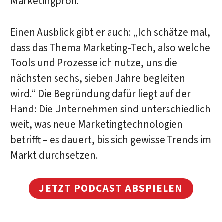
Marketingprofi.
Einen Ausblick gibt er auch: „Ich schätze mal,
dass das Thema Marketing-Tech, also welche
Tools und Prozesse ich nutze, uns die
nächsten sechs, sieben Jahre begleiten
wird.“ Die Begründung dafür liegt auf der
Hand: Die Unternehmen sind unterschiedlich
weit, was neue Marketingtechnologien
betrifft – es dauert, bis sich gewisse Trends im
Markt durchsetzen.
JETZT PODCAST ABSPIELEN