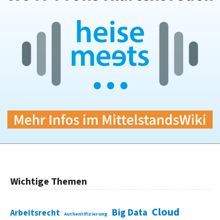
Wichtige Themen
Cloud
Big Data
Arbeitsrecht
Authentifizierung