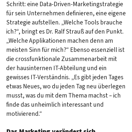
Schritt: eine Data-Driven-Marketingstrategie
für sein Unternehmen definieren, eine eigene
Strategie aufstellen. „Welche Tools brauche
ich?“, bringt es Dr. Ralf Strauß auf den Punkt.
„Welche Applikationen machen denn am
meisten Sinn für mich?“ Ebenso essenziell ist
die crossfunktionale Zusammenarbeit mit
der hausinternen IT-Abteilung und ein
gewisses IT-Verständnis. „Es gibt jeden Tages
etwas Neues, wo du jeden Tag neu überlegen
musst, was du mit dem Thema machst – ich
finde das unheimlich interessant und
motivierend.“
Das Marketing verändert sich