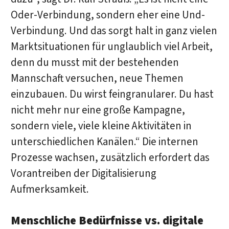
Oder-Verbindung, sondern eher eine Und-
Verbindung. Und das sorgt halt in ganz vielen
Marktsituationen für unglaublich viel Arbeit,
denn du musst mit der bestehenden
Mannschaft versuchen, neue Themen
einzubauen. Du wirst feingranularer. Du hast
nicht mehr nur eine große Kampagne,
sondern viele, viele kleine Aktivitäten in
unterschiedlichen Kanälen.“ Die internen
Prozesse wachsen, zusätzlich erfordert das
Vorantreiben der Digitalisierung
Aufmerksamkeit.
Menschliche Bedürfnisse vs. digitale