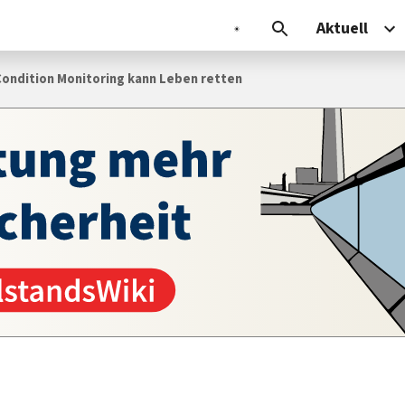
Aktuell
ondition Monitoring kann Leben retten