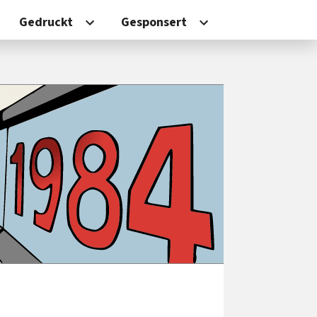
Gedruckt
Gesponsert