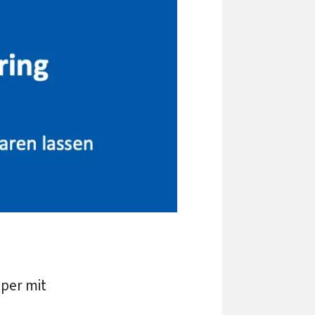
aper mit