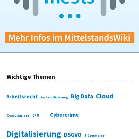
Wichtige Themen
Cloud
Big Data
Arbeitsrecht
Authentifizierung
Cybercrime
Compliances
CRM
Digitalisierung
DSGVO
E-Commerce