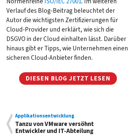
Normenreihe
ISO/IEC 27001
. Im weiteren
Verlauf des Blog-Beitrag beleuchtet der
Autor die wichtigsten Zertifizierungen für
Cloud-Provider und erklärt, wie sich die
DSGVO in der Cloud einhalten lässt. Darüber
hinaus gibt er Tipps, wie Unternehmen einen
sicheren Cloud-Anbieter finden.
DIESEN BLOG JETZT LESEN
Applikationsentwicklung
Tanzu von VMware versöhnt
Entwickler und IT-Abteilung