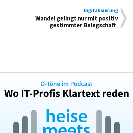
Digitalisierung
Wandel gelingt nur mit positiv
gestimmter Belegschaft