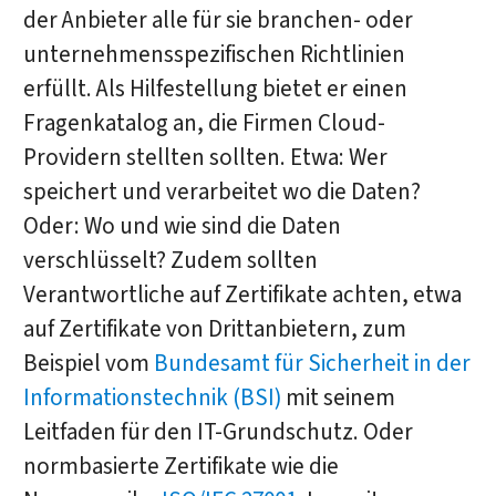
der Anbieter alle für sie branchen- oder
unternehmensspezifischen Richtlinien
erfüllt. Als Hilfestellung bietet er einen
Fragenkatalog an, die Firmen Cloud-
Providern stellten sollten. Etwa: Wer
speichert und verarbeitet wo die Daten?
Oder: Wo und wie sind die Daten
verschlüsselt? Zudem sollten
Verantwortliche auf Zertifikate achten, etwa
auf Zertifikate von Drittanbietern, zum
Beispiel vom
Bundesamt für Sicherheit in der
Informationstechnik (BSI)
mit seinem
Leitfaden für den IT-Grundschutz. Oder
normbasierte Zertifikate wie die