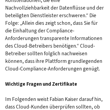
Konstellationen, die eine
Nachvollziehbarkeit der Datenflüsse und der
beteiligten Dienstleister erschweren.“ Die
Folge: „Allein dies zeigt schon, dass Sie für
die Einhaltung der Compliance-
Anforderungen transparente Informationen
des Cloud-Betreibers benötigen.“ Cloud-
Betreiber sollten folglich nachweisen
können, dass ihre Plattform grundlegenden
Cloud-Compliance-Anforderungen genügt.
Wichtige Fragen und Zertifikate
Im Folgenden weist Fabian Kaiser darauf hin,
dass Cloud-Kunden überprüfen sollten, ob