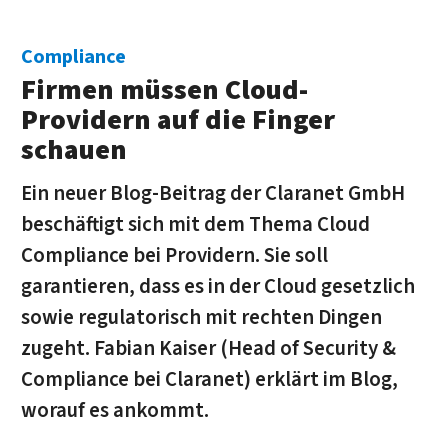
Compliance
Firmen müssen Cloud-
Providern auf die Finger
schauen
Ein neuer Blog-Beitrag der Claranet GmbH
beschäftigt sich mit dem Thema Cloud
Compliance bei Providern. Sie soll
garantieren, dass es in der Cloud gesetzlich
sowie regulatorisch mit rechten Dingen
zugeht. Fabian Kaiser (Head of Security &
Compliance bei Claranet) erklärt im Blog,
worauf es ankommt.