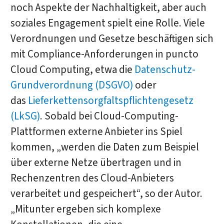
noch Aspekte der Nachhaltigkeit, aber auch
soziales Engagement spielt eine Rolle. Viele
Verordnungen und Gesetze beschäftigen sich
mit Compliance-Anforderungen in puncto
Cloud Computing, etwa die
Datenschutz-
Grundverordnung (DSGVO)
oder
das
Lieferkettensorgfaltspflichtengesetz
(LkSG)
. Sobald bei Cloud-Computing-
Plattformen externe Anbieter ins Spiel
kommen, „werden die Daten zum Beispiel
über externe Netze übertragen und in
Rechenzentren des Cloud-Anbieters
verarbeitet und gespeichert“, so der Autor.
„Mitunter ergeben sich komplexe