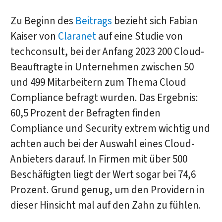
Zu Beginn des
Beitrags
bezieht sich Fabian
Kaiser von
Claranet
auf eine Studie von
techconsult, bei der Anfang 2023 200 Cloud-
Beauftragte in Unternehmen zwischen 50
und 499 Mitarbeitern zum Thema Cloud
Compliance befragt wurden. Das Ergebnis:
60,5 Prozent der Befragten finden
Compliance und Security extrem wichtig und
achten auch bei der Auswahl eines Cloud-
Anbieters darauf. In Firmen mit über 500
Beschäftigten liegt der Wert sogar bei 74,6
Prozent. Grund genug, um den Providern in
dieser Hinsicht mal auf den Zahn zu fühlen.