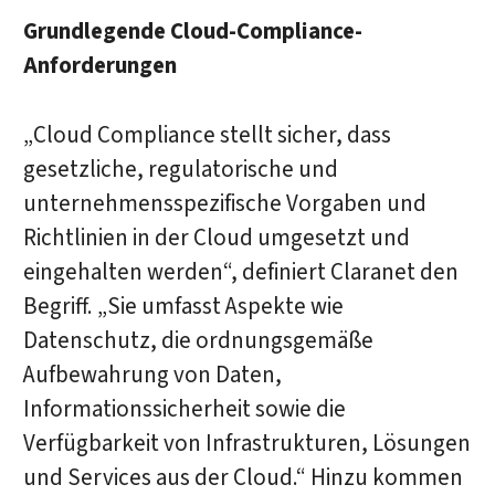
Grundlegende Cloud-Compliance-
Anforderungen
„Cloud Compliance stellt sicher, dass
gesetzliche, regulatorische und
unternehmensspezifische Vorgaben und
Richtlinien in der Cloud umgesetzt und
eingehalten werden“, definiert Claranet den
Begriff. „Sie umfasst Aspekte wie
Datenschutz, die ordnungsgemäße
Aufbewahrung von Daten,
Informationssicherheit sowie die
Verfügbarkeit von Infrastrukturen, Lösungen
und Services aus der Cloud.“ Hinzu kommen