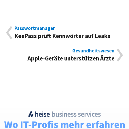
Passwortmanager
KeePass prüft Kennwörter auf Leaks
Gesundheitswesen
Apple-Geräte unterstützen Ärzte