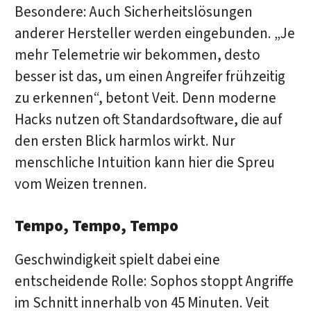
Besondere: Auch Sicherheitslösungen
anderer Hersteller werden eingebunden. „Je
mehr Telemetrie wir bekommen, desto
besser ist das, um einen Angreifer frühzeitig
zu erkennen“, betont Veit. Denn moderne
Hacks nutzen oft Standardsoftware, die auf
den ersten Blick harmlos wirkt. Nur
menschliche Intuition kann hier die Spreu
vom Weizen trennen.
Tempo, Tempo, Tempo
Geschwindigkeit spielt dabei eine
entscheidende Rolle: Sophos stoppt Angriffe
im Schnitt innerhalb von 45 Minuten. Veit