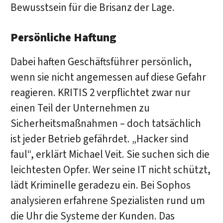
Bewusstsein für die Brisanz der Lage.
Persönliche Haftung
Dabei haften Geschäftsführer persönlich,
wenn sie nicht angemessen auf diese Gefahr
reagieren. KRITIS 2 verpflichtet zwar nur
einen Teil der Unternehmen zu
Sicherheitsmaßnahmen – doch tatsächlich
ist jeder Betrieb gefährdet. „Hacker sind
faul“, erklärt Michael Veit. Sie suchen sich die
leichtesten Opfer. Wer seine IT nicht schützt,
lädt Kriminelle geradezu ein. Bei Sophos
analysieren erfahrene Spezialisten rund um
die Uhr die Systeme der Kunden. Das