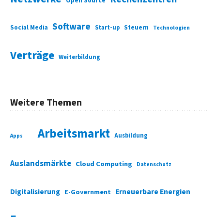
Open Source
Software
Social Media
Start-up
Steuern
Technologien
Verträge
Weiterbildung
Weitere Themen
Arbeitsmarkt
Ausbildung
Apps
Auslandsmärkte
Cloud Computing
Datenschutz
Digitalisierung
Erneuerbare Energien
E-Government