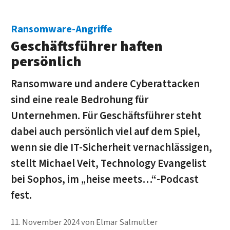
Ransomware-Angriffe
Geschäftsführer haften
persönlich
Ransomware und andere Cyberattacken
sind eine reale Bedrohung für
Unternehmen. Für Geschäftsführer steht
dabei auch persönlich viel auf dem Spiel,
wenn sie die IT-Sicherheit vernachlässigen,
stellt Michael Veit, Technology Evangelist
bei Sophos, im „heise meets…“-Podcast
fest.
11. November 2024
von
Elmar Salmutter