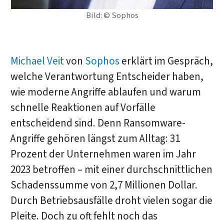
Bild: © Sophos
Michael Veit
von
Sophos
erklärt im Gespräch,
welche Verantwortung Entscheider haben,
wie moderne Angriffe ablaufen und warum
schnelle Reaktionen auf Vorfälle
entscheidend sind. Denn Ransomware-
Angriffe gehören längst zum Alltag: 31
Prozent der Unternehmen waren im Jahr
2023 betroffen – mit einer durchschnittlichen
Schadenssumme von 2,7 Millionen Dollar.
Durch Betriebsausfälle droht vielen sogar die
Pleite. Doch zu oft fehlt noch das