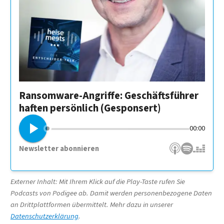
Ransomware-Angriffe: Geschäftsführer
haften persönlich (Gesponsert)
00:00
Newsletter abonnieren
Apple Podcasts
Spotify
Deezer
Externer Inhalt: Mit Ihrem Klick auf die Play-Taste rufen Sie
Podcasts von Podigee ab. Damit werden personenbezogene Daten
an Drittplattformen übermittelt. Mehr dazu in unserer
Datenschutzerklärung
.