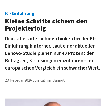
KI-Einführung
Kleine Schritte sichern den
Projekterfolg
Deutsche Unternehmen hinken bei der KI-
Einführung hinterher. Laut einer aktuellen
Lenovo-Studie planen nur 40 Prozent der
Befragten, KI-Lösungen einzuführen – im
europäischen Vergleich ein schwacher Wert.
23. Februar 2026
von
Kathrin Jannot