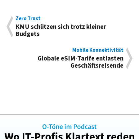
Zero Trust
KMU schützen sich trotz kleiner
Budgets
Mobile Konnektivität
Globale eSIM-Tarife entlasten
Geschäftsreisende