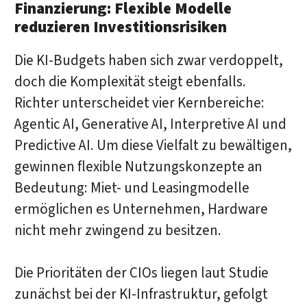
Finanzierung: Flexible Modelle
reduzieren Investitionsrisiken
Die KI-Budgets haben sich zwar verdoppelt,
doch die Komplexität steigt ebenfalls.
Richter unterscheidet vier Kernbereiche:
Agentic AI, Generative AI, Interpretive AI und
Predictive AI. Um diese Vielfalt zu bewältigen,
gewinnen flexible Nutzungskonzepte an
Bedeutung: Miet- und Leasingmodelle
ermöglichen es Unternehmen, Hardware
nicht mehr zwingend zu besitzen.
Die Prioritäten der CIOs liegen laut Studie
zunächst bei der KI-Infrastruktur, gefolgt