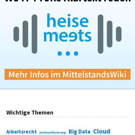
Wichtige Themen
Cloud
Big Data
Arbeitsrecht
Authentifizierung