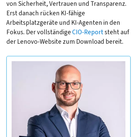
von Sicherheit, Vertrauen und Transparenz.
Erst danach rücken KI-fähige
Arbeitsplatzgeräte und KI-Agenten in den
Fokus. Der vollständige
CIO-Report
steht auf
der Lenovo-Website zum Download bereit.