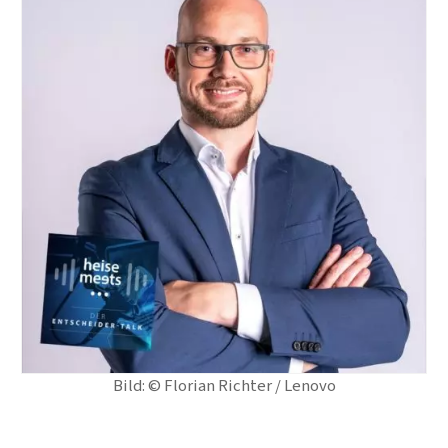
Bild: © Florian Richter / Lenovo