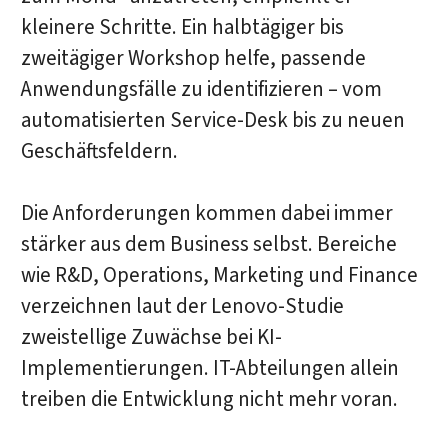
kleinere Schritte. Ein halbtägiger bis
zweitägiger Workshop helfe, passende
Anwendungsfälle zu identifizieren – vom
automatisierten Service-Desk bis zu neuen
Geschäftsfeldern.
Die Anforderungen kommen dabei immer
stärker aus dem Business selbst. Bereiche
wie R&D, Operations, Marketing und Finance
verzeichnen laut der Lenovo-Studie
zweistellige Zuwächse bei KI-
Implementierungen. IT-Abteilungen allein
treiben die Entwicklung nicht mehr voran.