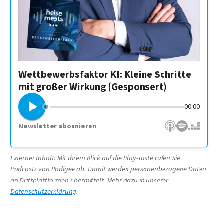
Wettbewerbsfaktor KI: Kleine Schritte
mit großer Wirkung (Gesponsert)
00:00
Newsletter abonnieren
Apple Podcasts
Spotify
Deezer
Externer Inhalt: Mit Ihrem Klick auf die Play-Taste rufen Sie
Podcasts von Podigee ab. Damit werden personenbezogene Daten
an Drittplattformen übermittelt. Mehr dazu in unserer
Datenschutzerklärung
.