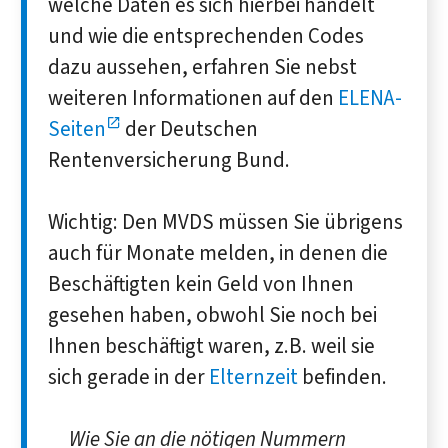
welche Daten es sich hierbei handelt
und wie die entsprechenden Codes
dazu aussehen, erfahren Sie nebst
weiteren Informationen auf den
ELENA-
Seiten
der Deutschen
Rentenversicherung Bund.
Wichtig: Den MVDS müssen Sie übrigens
auch für Monate melden, in denen die
Beschäftigten kein Geld von Ihnen
gesehen haben, obwohl Sie noch bei
Ihnen beschäftigt waren, z.B. weil sie
sich gerade in der
Elternzeit
befinden.
Wie Sie an die nötigen Nummern