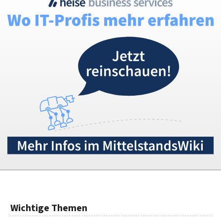
Wichtige Themen