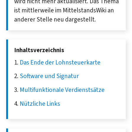
wird nicht mehr aktualisiert. Das Thema
ist mittlerweile im MittelstandsWiki an
anderer Stelle neu dargestellt.
Inhaltsverzeichnis
Das Ende der Lohnsteuerkarte
Software und Signatur
Multifunktionale Verdienstsätze
Nützliche Links