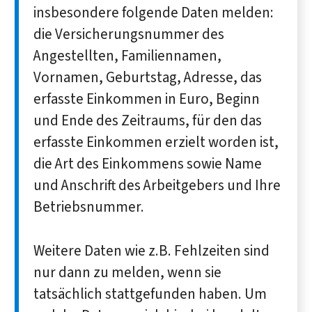
insbesondere folgende Daten melden:
die Versicherungsnummer des
Angestellten, Familiennamen,
Vornamen, Geburtstag, Adresse, das
erfasste Einkommen in Euro, Beginn
und Ende des Zeitraums, für den das
erfasste Einkommen erzielt worden ist,
die Art des Einkommens sowie Name
und Anschrift des Arbeitgebers und Ihre
Betriebsnummer.
Weitere Daten wie z.B. Fehlzeiten sind
nur dann zu melden, wenn sie
tatsächlich stattgefunden haben. Um