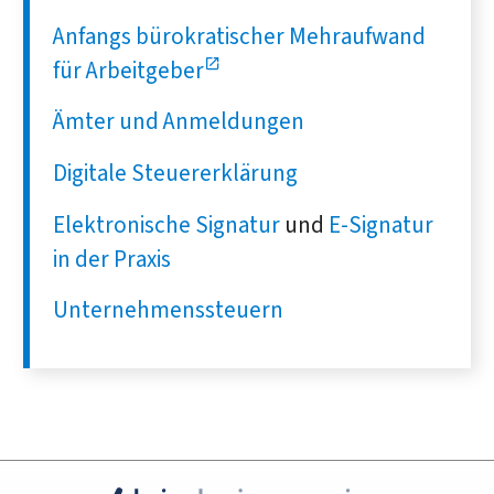
Anfangs bürokratischer Mehraufwand
für Arbeitgeber
Ämter und Anmeldungen
Digitale Steuererklärung
Elektronische Signatur
und
E-Signatur
in der Praxis
Unternehmenssteuern