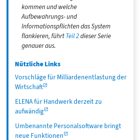
kommen und welche
Aufbewahrungs- und
Informationspflichten das System
flankieren, führt
Teil 2
dieser Serie
genauer aus.
Nützliche Links
Vorschläge für Milliardenentlastung der
Wirtschaft
ELENA für Handwerk derzeit zu
aufwändig
Umbenannte Personalsoftware bringt
neue Funktionen