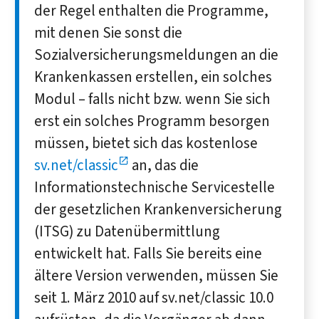
der Regel enthalten die Programme,
mit denen Sie sonst die
Sozialversicherungsmeldungen an die
Krankenkassen erstellen, ein solches
Modul – falls nicht bzw. wenn Sie sich
erst ein solches Programm besorgen
müssen, bietet sich das kostenlose
sv.net/classic
an, das die
Informationstechnische Servicestelle
der gesetzlichen Krankenversicherung
(ITSG) zu Datenübermittlung
entwickelt hat. Falls Sie bereits eine
ältere Version verwenden, müssen Sie
seit 1. März 2010 auf sv.net/classic 10.0