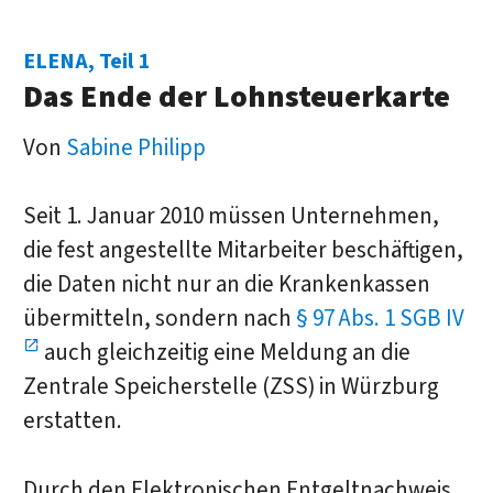
ELENA, Teil 1
Das Ende der Lohnsteuerkarte
Von
Sabine Philipp
Seit 1. Januar 2010 müssen Unternehmen,
die fest angestellte Mitarbeiter beschäftigen,
die Daten nicht nur an die Krankenkassen
übermitteln, sondern nach
§ 97 Abs. 1 SGB IV
auch gleichzeitig eine Meldung an die
Zentrale Speicherstelle (ZSS) in Würzburg
erstatten.
Durch den Elektronischen Entgeltnachweis