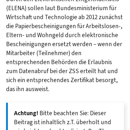
(ELENA) sollen laut Bundesministerium für
Wirtschaft und Technologie ab 2012 zunächst
die Papierbescheinigungen für Arbeitslosen-,
Eltern- und Wohngeld durch elektronische
Bescheinigungen ersetzt werden – wenn der
Mitarbeiter (Teilnehmer) den
entsprechenden Behörden die Erlaubnis
zum Datenabruf bei der ZSS erteilt hat und
sich ein entsprechendes Zertifikat besorgt,
das ihn ausweist.
Achtung!
Bitte beachten Sie: Dieser
Beitrag ist inhaltlich z.T. überholt und