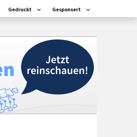
Gedruckt
Gesponsert