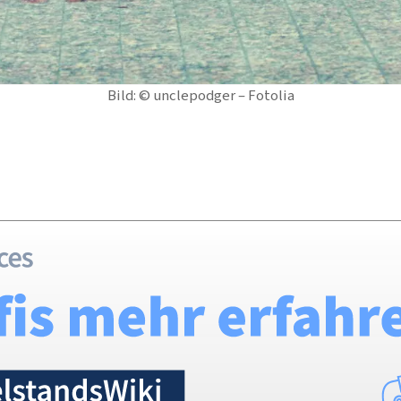
Bild: © unclepodger – Fotolia