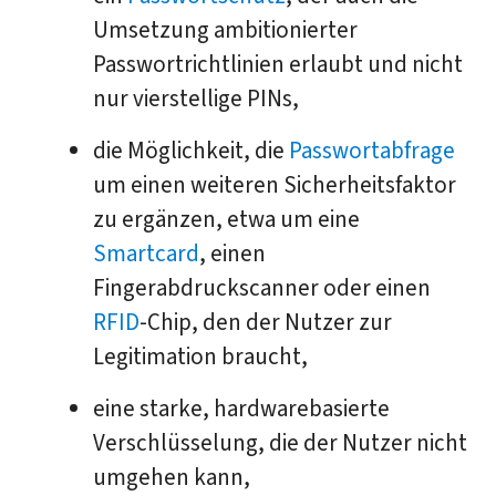
Umsetzung ambitionierter
Passwortrichtlinien erlaubt und nicht
nur vierstellige PINs,
die Möglichkeit, die
Passwortabfrage
um einen weiteren Sicherheitsfaktor
zu ergänzen, etwa um eine
Smartcard
, einen
Fingerabdruckscanner oder einen
RFID
-Chip, den der Nutzer zur
Legitimation braucht,
eine starke, hardwarebasierte
Verschlüsselung, die der Nutzer nicht
umgehen kann,