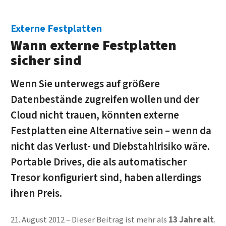
Externe Festplatten
Wann externe Festplatten
sicher sind
Wenn Sie unterwegs auf größere
Datenbestände zugreifen wollen und der
Cloud nicht trauen, könnten externe
Festplatten eine Alternative sein – wenn da
nicht das Verlust- und Diebstahlrisiko wäre.
Portable Drives, die als automatischer
Tresor konfiguriert sind, haben allerdings
ihren Preis.
21. August 2012
Dieser Beitrag ist mehr als
13 Jahre alt
.