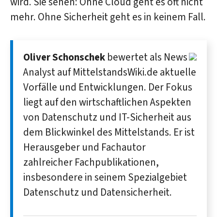
wird. Sie sehen: Ohne Cloud geht es oft nicht
mehr. Ohne Sicherheit geht es in keinem Fall.
Oliver Schonschek
bewertet als News
Analyst auf MittelstandsWiki.de aktuelle
Vorfälle und Entwicklungen. Der Fokus
liegt auf den wirtschaftlichen Aspekten
von Datenschutz und IT-Sicherheit aus
dem Blickwinkel des Mittelstands. Er ist
Herausgeber und Fachautor
zahlreicher Fachpublikationen,
insbesondere in seinem Spezialgebiet
Datenschutz und Datensicherheit.