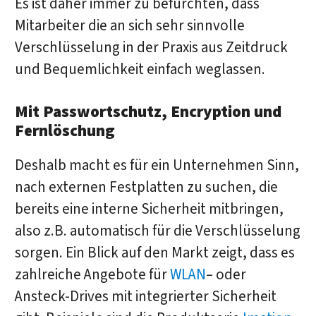
Es ist daher immer zu befürchten, dass
Mitarbeiter die an sich sehr sinnvolle
Verschlüsselung in der Praxis aus Zeitdruck
und Bequemlichkeit einfach weglassen.
Mit Passwortschutz, Encryption und
Fernlöschung
Deshalb macht es für ein Unternehmen Sinn,
nach externen Festplatten zu suchen, die
bereits eine interne Sicherheit mitbringen,
also z.B. automatisch für die Verschlüsselung
sorgen. Ein Blick auf den Markt zeigt, dass es
zahlreiche Angebote für
WLAN
– oder
Ansteck-Drives mit integrierter Sicherheit