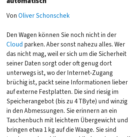
automatisch
Von
Oliver Schonschek
Den Wagen können Sie noch nicht in der
Cloud
parken. Aber sonst nahezu alles. Wer
das nicht mag, weil er sich um die Sicherheit
seiner Daten sorgt oder oft genug dort
unterwegs ist, wo der Internet-Zugang
brüchig ist, packt seine Informationen lieber
auf externe Festplatten. Die sind riesig im
Speicherangebot (bis zu 4 TByte) und winzig
in den Abmessungen. Sie erinnern an ein
Taschenbuch mit leichtem Übergewicht und
bringen etwa 1 kg auf die Waage. Sie sind