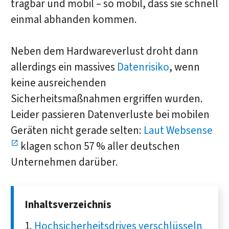
tragbar und mobil – so mobil, dass sie schnell
einmal abhanden kommen.
Neben dem Hardwareverlust droht dann
allerdings ein massives
Datenrisiko
, wenn
keine ausreichenden
Sicherheitsmaßnahmen ergriffen wurden.
Leider passieren Datenverluste bei mobilen
Geräten nicht gerade selten:
Laut Websense
klagen schon 57 % aller deutschen
Unternehmen darüber.
Inhaltsverzeichnis
Hochsicherheitsdrives verschlüsseln