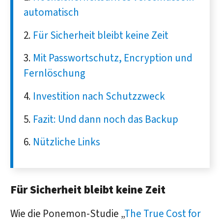
automatisch
Für Sicherheit bleibt keine Zeit
Mit Passwortschutz, Encryption und
Fernlöschung
Investition nach Schutzzweck
Fazit: Und dann noch das Backup
Nützliche Links
Für Sicherheit bleibt keine Zeit
Wie die Ponemon-Studie „
The True Cost for