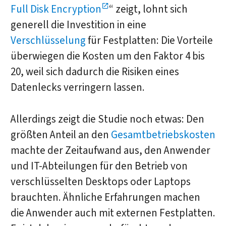
Full Disk Encryption
“ zeigt, lohnt sich
generell die Investition in eine
Verschlüsselung
für Festplatten: Die Vorteile
überwiegen die Kosten um den Faktor 4 bis
20, weil sich dadurch die Risiken eines
Datenlecks verringern lassen.
Allerdings zeigt die Studie noch etwas: Den
größten Anteil an den
Gesamtbetriebskosten
machte der Zeitaufwand aus, den Anwender
und IT-Abteilungen für den Betrieb von
verschlüsselten Desktops oder Laptops
brauchten. Ähnliche Erfahrungen machen
die Anwender auch mit externen Festplatten.