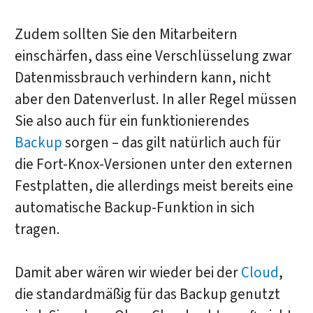
Zudem sollten Sie den Mitarbeitern
einschärfen, dass eine Verschlüsselung zwar
Datenmissbrauch verhindern kann, nicht
aber den Datenverlust. In aller Regel müssen
Sie also auch für ein funktionierendes
Backup
sorgen – das gilt natürlich auch für
die Fort-Knox-Versionen unter den externen
Festplatten, die allerdings meist bereits eine
automatische Backup-Funktion in sich
tragen.
Damit aber wären wir wieder bei der
Cloud
,
die standardmäßig für das Backup genutzt