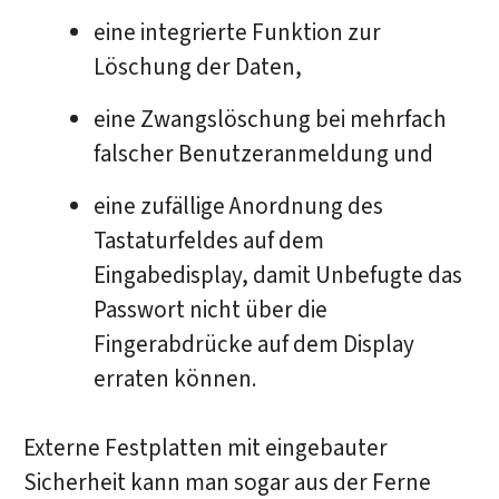
eine integrierte Funktion zur
Löschung der Daten,
eine Zwangslöschung bei mehrfach
falscher Benutzeranmeldung und
eine zufällige Anordnung des
Tastaturfeldes auf dem
Eingabedisplay, damit Unbefugte das
Passwort nicht über die
Fingerabdrücke auf dem Display
erraten können.
Externe Festplatten mit eingebauter
Sicherheit kann man sogar aus der Ferne