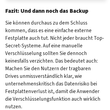
Fazit: Und dann noch das Backup
Sie können durchaus zu dem Schluss
kommen, dass es eine einfache externe
Festplatte auch tut. Nicht jeder braucht Top-
Secret-Systeme. Auf eine manuelle
Verschlüsselung sollten Sie dennoch
keinesfalls verzichten. Das bedeutet auch:
Machen Sie den Nutzern der tragbaren
Drives unmissverständlich klar, wie
unternehmenskritisch das Datenrisiko bei
Festplattenverlust ist, damit die Anwender
die Verschlüsselungsfunktion auch wirklich
nutzen.