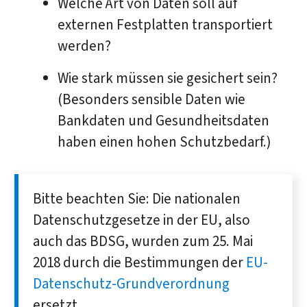
Welche Art von Daten soll auf
externen Festplatten transportiert
werden?
Wie stark müssen sie gesichert sein?
(Besonders sensible Daten wie
Bankdaten und Gesundheitsdaten
haben einen hohen Schutzbedarf.)
Bitte beachten Sie: Die nationalen
Datenschutzgesetze in der EU, also
auch das BDSG, wurden zum 25. Mai
2018 durch die Bestimmungen der
EU-
Datenschutz-Grundverordnung
ersetzt.