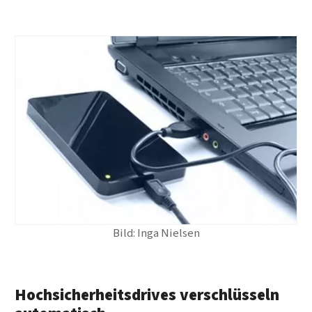
Bild: Inga Nielsen
Hochsicherheitsdrives verschlüsseln