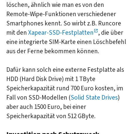
löschen, ähnlich wie man es von den
Remote-Wipe-Funktionen verschiedener
Smartphones kennt. So wirbt z.B. Runcore
mit den
Xapear-SSD-Festplatten
, die über
eine integrierte SIM-Karte einen Löschbefehl
aus der Ferne bekommen können.
Dafür kann solch eine externe Festplatte als
HDD (Hard Disk Drive) mit 1 TByte
Speicherkapazität rund 700 Euro kosten, im
Fall von SSD-Modellen (
Solid State Drives
)
aber auch 1500 Euro, bei einer
Speicherkapazität von 512 GByte.