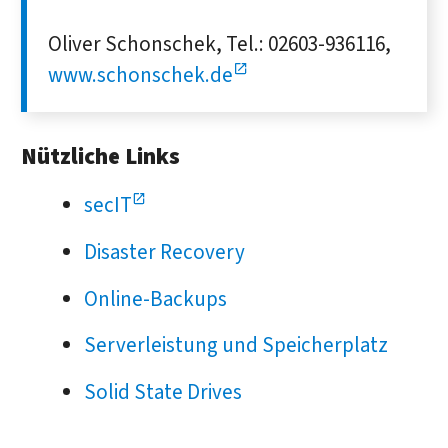
Oliver Schonschek, Tel.: 02603-936116,
www.schonschek.de
Nützliche Links
secIT
Disaster Recovery
Online-Backups
Serverleistung und Speicherplatz
Solid State Drives