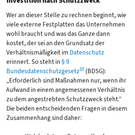
Investition nach Schutzzweck
Wer an dieser Stelle zu rechnen beginnt, wie
viele externe Festplatten das Unternehmen
wohl braucht und was das Ganze dann
kostet, der sei an den Grundsatz der
Verhältnismäßigkeit im
Datenschutz
erinnert. So steht in
§ 9
Bundesdatenschutzgesetz
(BDSG):
„Erforderlich sind Maßnahmen nur, wenn ihr
Aufwand in einem angemessenen Verhältnis
zu dem angestrebten Schutzzweck steht.“
Die beiden entscheidenden Fragen in diesem
Zusammenhang sind daher: