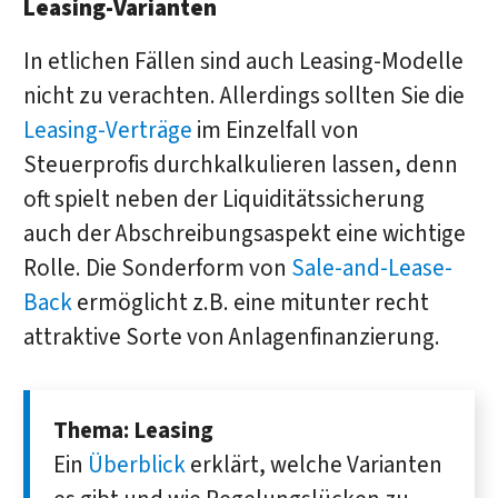
Leasing-Varianten
In etlichen Fällen sind auch Leasing-Modelle
nicht zu verachten. Allerdings sollten Sie die
Leasing-Verträge
im Einzelfall von
Steuerprofis durchkalkulieren lassen, denn
oft spielt neben der Liquiditätssicherung
auch der Abschreibungsaspekt eine wichtige
Rolle. Die Sonderform von
Sale-and-Lease-
Back
ermöglicht z.B. eine mitunter recht
attraktive Sorte von Anlagenfinanzierung.
Thema: Leasing
Ein
Überblick
erklärt, welche Varian­ten