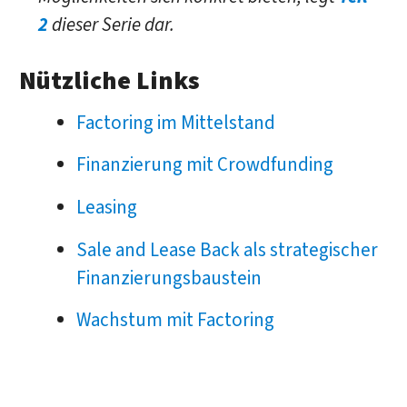
2
dieser Serie dar.
Nützliche Links
Factoring im Mittelstand
Finanzierung mit Crowdfunding
Leasing
Sale and Lease Back
als strategischer
Finanzierungsbaustein
Wachstum mit Factoring