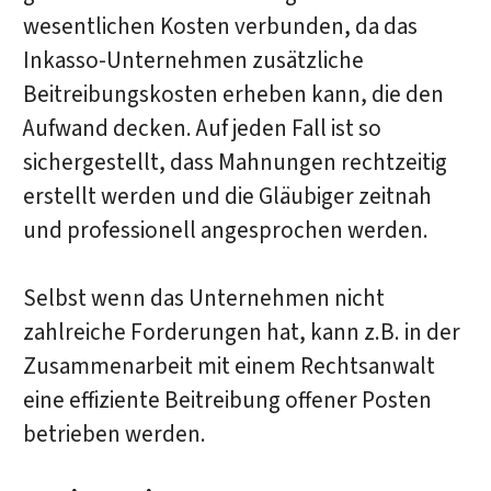
wesentlichen Kosten verbunden, da das
Inkasso-Unternehmen zusätzliche
Beitreibungskosten erheben kann, die den
Aufwand decken. Auf jeden Fall ist so
sichergestellt, dass Mahnungen rechtzeitig
erstellt werden und die Gläubiger zeitnah
und professionell angesprochen werden.
Selbst wenn das Unternehmen nicht
zahlreiche Forderungen hat, kann z.B. in der
Zusammenarbeit mit einem Rechtsanwalt
eine effiziente Beitreibung offener Posten
betrieben werden.