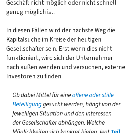
Geschäft nicht möglich oder nicht schnell
genug möglich ist.
In diesen Fällen wird der nächste Weg die
Kapitalsuche im Kreise der heutigen
Gesellschafter sein. Erst wenn dies nicht
funktioniert, wird sich der Unternehmer
nach außen wenden und versuchen, externe
Investoren zu finden.
Ob dabei Mittel für eine
offene oder stille
Beteiligung
gesucht werden, hängt von der
jeweiligen Situation und den Interessen
der Gesellschafter abhängen. Welche
Möglichkeiten sich konkret bieten, legt
Teil