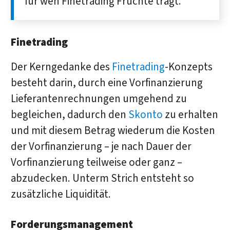
für wen Fine­trading Früchte trägt.
Finetrading
Der Kerngedanke des
Finetrading
-Konzepts
besteht darin, durch eine Vorfinanzierung
Lieferantenrechnungen umgehend zu
begleichen, dadurch den
Skonto
zu erhalten
und mit diesem Betrag wiederum die Kosten
der Vorfinanzierung – je nach Dauer der
Vorfinanzierung teilweise oder ganz –
abzudecken. Unterm Strich entsteht so
zusätzliche Liquidität.
Forderungsmanagement