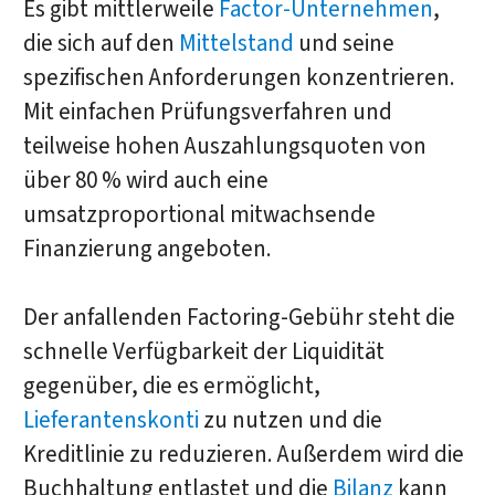
Es gibt mittlerweile
Factor-Unternehmen
,
die sich auf den
Mittelstand
und seine
spezifischen Anforderungen konzentrieren.
Mit einfachen Prüfungsverfahren und
teilweise hohen Auszahlungsquoten von
über 80 % wird auch eine
umsatzproportional mitwachsende
Finanzierung angeboten.
Der anfallenden Factoring-Gebühr steht die
schnelle Verfügbarkeit der Liquidität
gegenüber, die es ermöglicht,
Lieferantenskonti
zu nutzen und die
Kreditlinie zu reduzieren. Außerdem wird die
Buchhaltung entlastet und die
Bilanz
kann