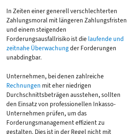
In Zeiten einer generell verschlechterten
Zahlungsmoral mit längeren Zahlungsfristen
und einem steigenden
Forderungsausfallrisiko ist die
laufende und
zeitnahe Überwachung
der Forderungen
unabdingbar.
Unternehmen, bei denen zahlreiche
Rechnungen
mit eher niedrigen
Durchschnittsbeträgen ausstehen, sollten
den Einsatz von professionellen Inkasso-
Unternehmen prüfen, um das
Forderungsmanagement effizient zu
gestalten. Dies ist in der Regel nicht mit