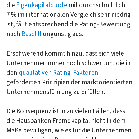
die
Eigenkapitalquote
mit durchschnittlich
7 % im internationalen Vergleich sehr niedrig
ist, fällt entsprechend die Rating-Bewertung
nach
Basel II
ungünstig aus.
Erschwerend kommt hinzu, dass sich viele
Unternehmer immer noch schwer tun, die in
den
qualitativen Rating-Faktoren
geforderten Prinzipien der marktorientierten
Unternehmensführung zu erfüllen.
Die Konsequenz ist in zu vielen Fällen, dass
die Hausbanken Fremdkapital nicht in dem
Maße bewilligen, wie es für die Unternehmen