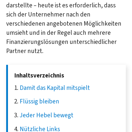
darstellte – heute ist es erforderlich, dass
sich der Unternehmer nach den
verschiedenen angebotenen Möglichkeiten
umsieht und in der Regel auch mehrere
Finanzierungslösungen unterschiedlicher
Partner nutzt.
Inhaltsverzeichnis
Damit das Kapital mitspielt
Flüssig bleiben
Jeder Hebel bewegt
Nützliche Links