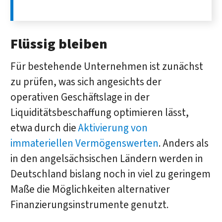
Flüssig bleiben
Für bestehende Unternehmen ist zunächst
zu prüfen, was sich angesichts der
operativen Geschäftslage in der
Liquiditätsbeschaffung optimieren lässt,
etwa durch die
Aktivierung von
immateriellen Vermögenswerten
. Anders als
in den angelsächsischen Ländern werden in
Deutschland bislang noch in viel zu geringem
Maße die Möglichkeiten alternativer
Finanzierungsinstrumente genutzt.