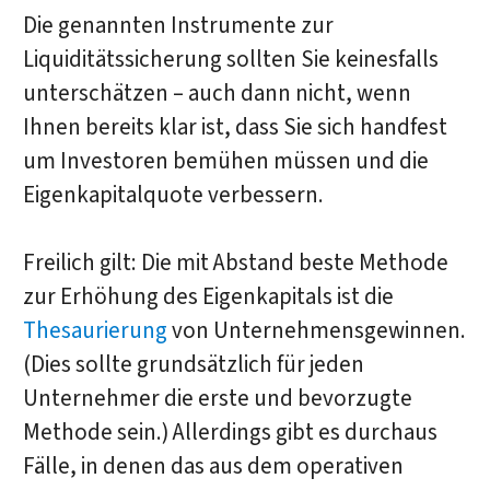
Die genannten Instrumente zur
Liquiditätssicherung sollten Sie keinesfalls
unterschätzen – auch dann nicht, wenn
Ihnen bereits klar ist, dass Sie sich handfest
um Investoren bemühen müssen und die
Eigenkapitalquote verbessern.
Freilich gilt: Die mit Abstand beste Methode
zur Erhöhung des Eigenkapitals ist die
Thesaurierung
von Unternehmensgewinnen.
(Dies sollte grundsätzlich für jeden
Unternehmer die erste und bevorzugte
Methode sein.) Allerdings gibt es durchaus
Fälle, in denen das aus dem operativen