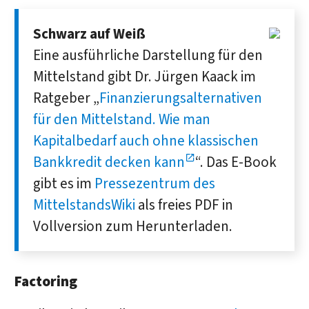
Schwarz auf Weiß
Eine ausführliche Darstellung für den
Mittelstand gibt Dr. Jürgen Kaack im
Ratgeber „
Finanzierungsalternativen
für den Mittelstand. Wie man
Kapitalbedarf auch ohne klassischen
Bankkredit decken kann
“. Das E-Book
gibt es im
Pressezentrum des
MittelstandsWiki
als freies PDF in
Vollversion zum Herunterladen.
Factoring