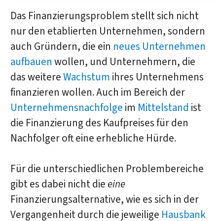
Das Finanzierungsproblem stellt sich nicht
nur den etablierten Unternehmen, sondern
auch Gründern, die ein
neues Unternehmen
aufbauen
wollen, und Unternehmern, die
das weitere
Wachstum
ihres Unternehmens
finanzieren wollen. Auch im Bereich der
Unternehmensnachfolge
im
Mittelstand
ist
die Finanzierung des Kaufpreises für den
Nachfolger oft eine erhebliche Hürde.
Für die unterschiedlichen Problembereiche
gibt es dabei nicht die
eine
Finanzierungsalternative, wie es sich in der
Vergangenheit durch die jeweilige
Hausbank