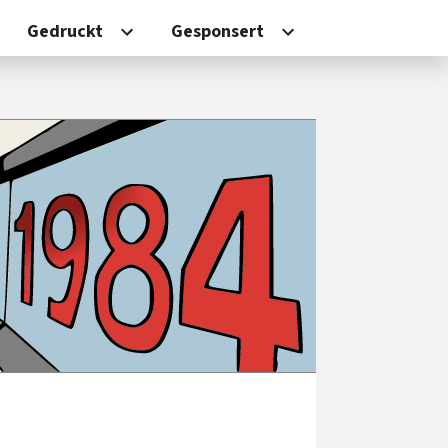
Gedruckt
Gesponsert