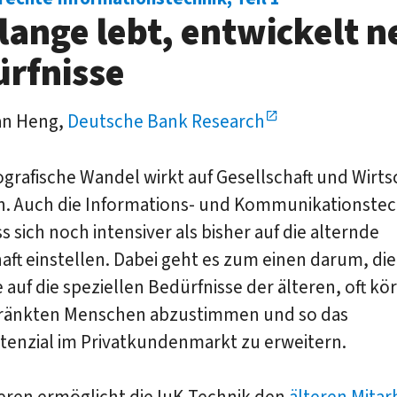
lange lebt, entwickelt n
rfnisse
an Heng,
Deutsche Bank Research
rafische Wandel wirkt auf Gesellschaft und Wirts
in. Auch die Informations- und Kommunikationstec
s sich noch intensiver als bisher auf die alternde
aft einstellen. Dabei geht es zum einen darum, die
auf die speziellen Bedürfnisse der älteren, oft kö
ränkten Menschen abzustimmen und so das
tenzial im Privatkundenmarkt zu erweitern.