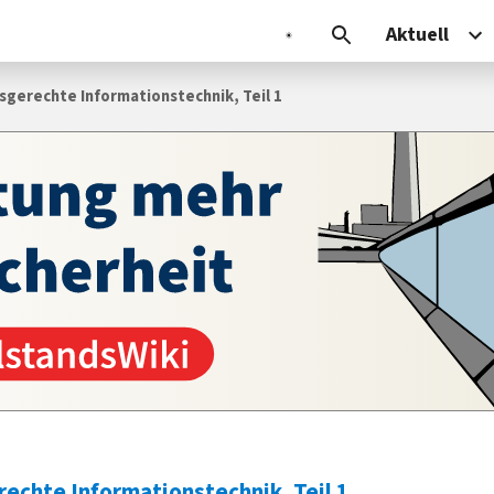
Aktuell
sgerechte Informationstechnik, Teil 1
rechte Informationstechnik, Teil 1