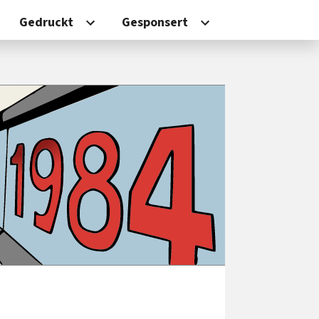
Gedruckt
Gesponsert