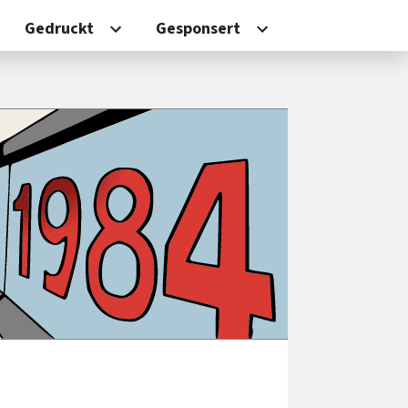
Gedruckt
Gesponsert