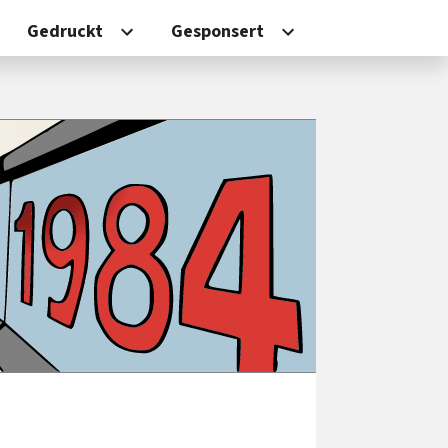
Gedruckt
Gesponsert