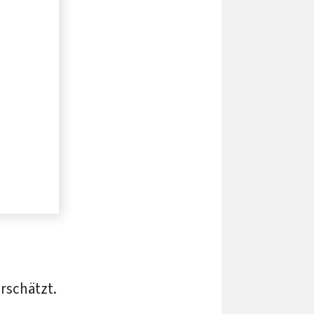
rschätzt.