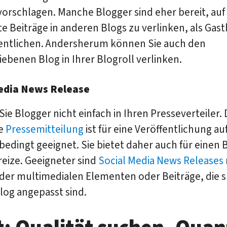
vorschlagen. Manche Blogger sind eher bereit, auf
 Beiträge in anderen Blogs zu verlinken, als Gast
fentlichen. Andersherum können Sie auch den
ebenen Blog in Ihrer Blogroll verlinken.
edia News Release
e Blogger nicht einfach in Ihren Presseverteiler. 
he
Pressemitteilung
ist für eine Veröffentlichung a
bedingt geeignet. Sie bietet daher auch für einen 
eize. Geeigneter sind
Social Media News Releases
der multimedialen Elementen oder Beiträge, die s
log angepasst sind.