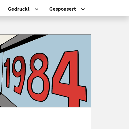
Gedruckt
Gesponsert