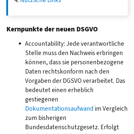
Nützliche Links
Kernpunkte der neuen DSGVO
Accountability: Jede verantwortliche
Stelle muss den Nachweis erbringen
können, dass sie personenbezogene
Daten rechtskonform nach den
Vorgaben der DGSVO verarbeitet. Das
bedeutet einen erheblich
gestiegenen
Dokumentationsaufwand
im Vergleich
zum bisherigen
Bundesdatenschutzgesetz. Erfolgt