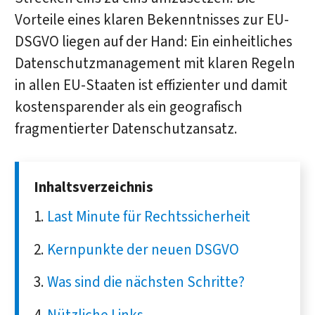
Vorteile eines klaren Bekenntnisses zur EU-
DSGVO liegen auf der Hand: Ein einheitliches
Datenschutzmanagement mit klaren Regeln
in allen EU-Staaten ist effizienter und damit
kostensparender als ein geografisch
fragmentierter Datenschutzansatz.
Inhaltsverzeichnis
Last Minute für Rechtssicherheit
Kernpunkte der neuen DSGVO
Was sind die nächsten Schritte?