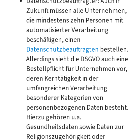
Datenschutzbeauftragter: Auch in
Zukunft müssen alle Unternehmen,
die mindestens zehn Personen mit
automatisierter Verarbeitung
beschäftigen, einen
Datenschutzbeauftragten
bestellen.
Allerdings sieht die DSGVO auch eine
Bestellpflicht für Unternehmen vor,
deren Kerntätigkeit in der
umfangreichen Verarbeitung
besonderer Kategorien von
personenbezogenen Daten besteht.
Hierzu gehören u.a.
Gesundheitsdaten sowie Daten zur
Religionszugehörigkeit oder