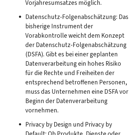
Vorjahresumsatzes möglich.
Datenschutz-Folgenabschätzung: Das
bisherige Instrument der
Vorabkontrolle weicht dem Konzept
der Datenschutz-Folgenabschätzung
(DSFA). Gibt es bei einer geplanten
Datenverarbeitung ein hohes Risiko
für die Rechte und Freiheiten der
entsprechend betroffenen Personen,
muss das Unternehmen eine DSFA vor
Beginn der Datenverarbeitung
vornehmen.
Privacy by Design und Privacy by
Default: Ob Produkte, Dienste oder