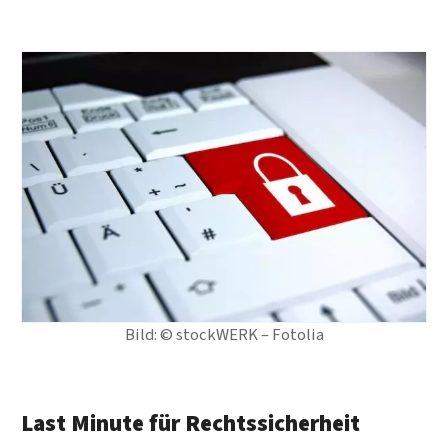
Bild: © stockWERK – Fotolia
Last Minute für Rechtssicherheit