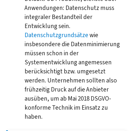
Anwendungen: Datenschutz muss
integraler Bestandteil der
Entwicklung sein.
Datenschutzgrundsätze
wie
insbesondere die Datenminimierung
müssen schon in der
Systementwicklung angemessen
berücksichtigt bzw. umgesetzt
werden. Unternehmen sollten also
frühzeitig Druck auf die Anbieter
ausüben, um ab Mai 2018 DSGVO-
konforme Technik im Einsatz zu
haben.