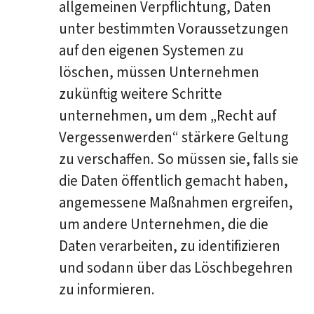
allgemeinen Verpflichtung, Daten
unter bestimmten Voraussetzungen
auf den eigenen Systemen zu
löschen, müssen Unternehmen
zukünftig weitere Schritte
unternehmen, um dem „Recht auf
Vergessenwerden“ stärkere Geltung
zu verschaffen. So müssen sie, falls sie
die Daten öffentlich gemacht haben,
angemessene Maßnahmen ergreifen,
um andere Unternehmen, die die
Daten verarbeiten, zu identifizieren
und sodann über das Löschbegehren
zu informieren.