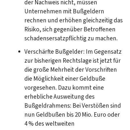
der Nachweis nicht, müssen
Unternehmen mit Bußgeldern
rechnen und erhöhen gleichzeitig das
Risiko, sich gegenüber Betroffenen
schadensersatzpflichtig zu machen.
Verschärfte Bußgelder: Im Gegensatz
zur bisherigen Rechtslage ist jetzt für
die große Mehrheit der Vorschriften
die Möglichkeit einer Geldbuße
vorgesehen. Dazu kommt eine
erhebliche Ausweitung des
Bußgeldrahmens: Bei Verstößen sind
nun Geldbußen bis 20 Mio. Euro oder
4 % des weltweiten