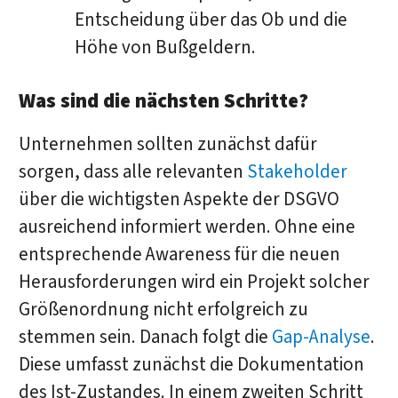
Entscheidung über das Ob und die
Höhe von Bußgeldern.
Was sind die nächsten Schritte?
Unternehmen sollten zunächst dafür
sorgen, dass alle relevanten
Stakeholder
über die wichtigsten Aspekte der DSGVO
ausreichend informiert werden. Ohne eine
entsprechende Awareness für die neuen
Herausforderungen wird ein Projekt solcher
Größenordnung nicht erfolgreich zu
stemmen sein. Danach folgt die
Gap-Analyse
.
Diese umfasst zunächst die Dokumentation
des Ist-Zustandes. In einem zweiten Schritt