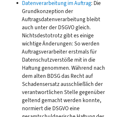
Datenverarbeitung im Auftrag
: Die
Grundkonzeption der
Auftragsdatenverarbeitung bleibt
auch unter der DSGVO gleich.
Nichtsdestotrotz gibt es einige
wichtige Änderungen: So werden
Auftragsverarbeiter erstmals für
Datenschutzverstöße mit in die
Haftung genommen. Während nach
dem alten BDSG das Recht auf
Schadensersatz ausschließlich der
verantwortlichen Stelle gegenüber
geltend gemacht werden konnte,
normiert die DSGVO eine
gesamtschuldnerische Haftung des