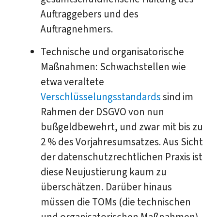
Auftraggebers und des
Auftragnehmers.
Technische und organisatorische
Maßnahmen: Schwachstellen wie
etwa veraltete
Verschlüsselungsstandards
sind im
Rahmen der DSGVO von nun
bußgeldbewehrt, und zwar mit bis zu
2 % des Vorjahresumsatzes. Aus Sicht
der datenschutzrechtlichen Praxis ist
diese Neujustierung kaum zu
überschätzen. Darüber hinaus
müssen die TOMs (die technischen