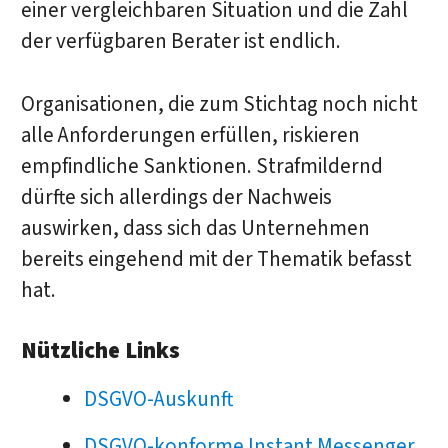
einer vergleichbaren Situation und die Zahl
der verfügbaren Berater ist endlich.
Organisationen, die zum Stichtag noch nicht
alle Anforderungen erfüllen, riskieren
empfindliche Sanktionen. Strafmildernd
dürfte sich allerdings der Nachweis
auswirken, dass sich das Unternehmen
bereits eingehend mit der Thematik befasst
hat.
Nützliche Links
DSGVO-Auskunft
DSGVO-konforme Instant Messenger