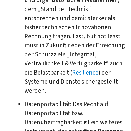
und organisatorischen Maßnahmen)
dem „Stand der Technik“
entsprechen und damit stärker als
bisher technischen Innovationen
Rechnung tragen. Last, but not least
muss in Zukunft neben der Erreichung
der Schutzziele „Integrität,
Vertraulichkeit & Verfügbarkeit“ auch
die Belastbarkeit (
Resilience
) der
Systeme und Dienste sichergestellt
werden.
Datenportabilität: Das Recht auf
Datenportabilität bzw.
Datenübertragbarkeit ist ein weiteres