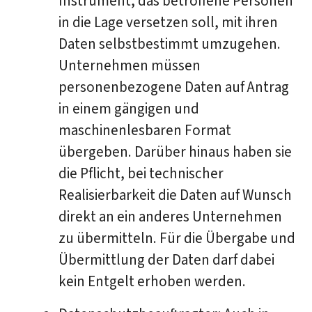
Instrument, das betroffene Personen
in die Lage versetzen soll, mit ihren
Daten selbstbestimmt umzugehen.
Unternehmen müssen
personenbezogene Daten auf Antrag
in einem gängigen und
maschinenlesbaren Format
übergeben. Darüber hinaus haben sie
die Pflicht, bei technischer
Realisierbarkeit die Daten auf Wunsch
direkt an ein anderes Unternehmen
zu übermitteln. Für die Übergabe und
Übermittlung der Daten darf dabei
kein Entgelt erhoben werden.