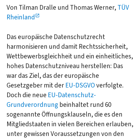
Von Tilman Dralle und Thomas Werner,
TÜV
Rheinland
Das europäische Datenschutzrecht
harmonisieren und damit Rechtssicherheit,
Wettbewerbsgleichheit und ein einheitliches,
hohes Datenschutzniveau herstellen: Das
war das Ziel, das der europäische
Gesetzgeber mit der
EU-DSGVO
verfolgte.
Doch die neue
EU-Datenschutz-
Grundverordnung
beinhaltet rund 60
sogenannte Öffnungsklauseln, die es den
Mitgliedstaaten in vielen Bereichen erlauben,
unter gewissen Voraussetzungen von den