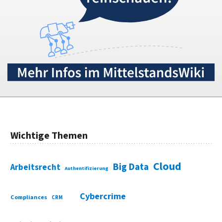
Wichtige Themen
Cloud
Big Data
Arbeitsrecht
Authentifizierung
Cybercrime
Compliances
CRM