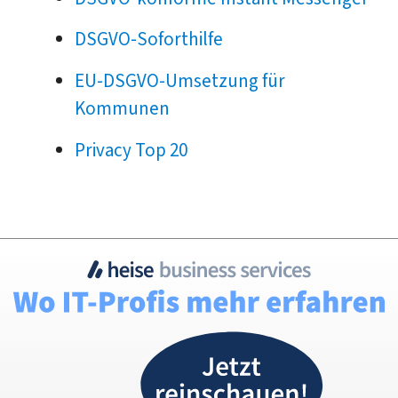
DSGVO-Soforthilfe
EU-DSGVO-Umsetzung für
Kommunen
Privacy Top 20