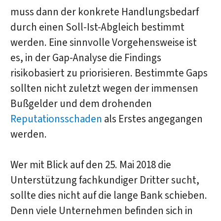
muss dann der konkrete Handlungsbedarf
durch einen Soll-Ist-Abgleich bestimmt
werden. Eine sinnvolle Vorgehensweise ist
es, in der Gap-Analyse die Findings
risikobasiert zu priorisieren. Bestimmte Gaps
sollten nicht zuletzt wegen der immensen
Bußgelder und dem drohenden
Reputationsschaden
als Erstes angegangen
werden.
Wer mit Blick auf den 25. Mai 2018 die
Unterstützung fachkundiger Dritter sucht,
sollte dies nicht auf die lange Bank schieben.
Denn viele Unternehmen befinden sich in