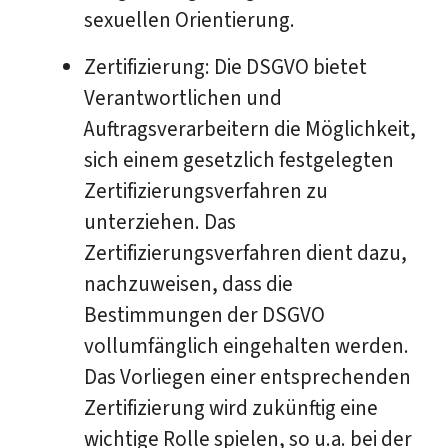
sexuellen Orientierung.
Zertifizierung: Die DSGVO bietet
Verantwortlichen und
Auftragsverarbeitern die Möglichkeit,
sich einem gesetzlich festgelegten
Zertifizierungsverfahren zu
unterziehen. Das
Zertifizierungsverfahren dient dazu,
nachzuweisen, dass die
Bestimmungen der DSGVO
vollumfänglich eingehalten werden.
Das Vorliegen einer entsprechenden
Zertifizierung wird zukünftig eine
wichtige Rolle spielen, so u.a. bei der