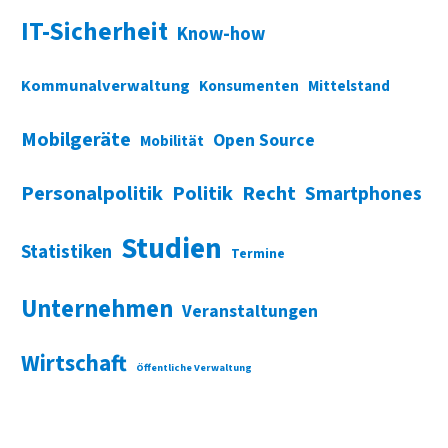
IT-Sicherheit
Know-how
Kommunalverwaltung
Konsumenten
Mittelstand
Mobilgeräte
Open Source
Mobilität
Personalpolitik
Politik
Recht
Smartphones
Studien
Statistiken
Termine
Unternehmen
Veranstaltungen
Wirtschaft
Öffentliche Verwaltung