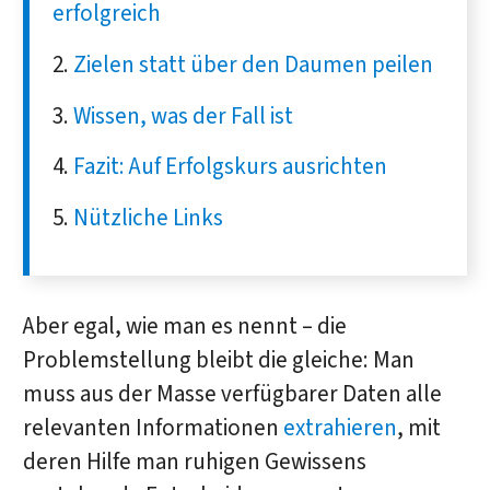
erfolgreich
Zielen statt über den Daumen peilen
Wissen, was der Fall ist
Fazit: Auf Erfolgskurs ausrichten
Nützliche Links
Aber egal, wie man es nennt – die
Problemstellung bleibt die gleiche: Man
muss aus der Masse verfügbarer Daten alle
relevanten Informationen
extrahieren
, mit
deren Hilfe man ruhigen Gewissens