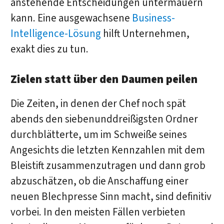
anstehende Entscheidungen untermauern
kann. Eine ausgewachsene
Business-
Intelligence-Lösung
hilft Unternehmen,
exakt dies zu tun.
Zielen statt über den Daumen peilen
Die Zeiten, in denen der Chef noch spät
abends den siebenunddreißigsten Ordner
durchblätterte, um im Schweiße seines
Angesichts die letzten Kennzahlen mit dem
Bleistift zusammenzutragen und dann grob
abzuschätzen, ob die Anschaffung einer
neuen Blechpresse Sinn macht, sind definitiv
vorbei. In den meisten Fällen verbieten