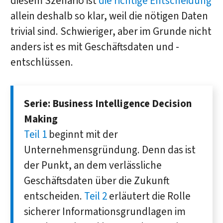
diesem Szenario ist
die richtige Entscheidung
allein deshalb so klar, weil die nötigen Daten
trivial sind. Schwieriger, aber im Grunde nicht
anders ist es mit Geschäftsdaten und -
entschlüssen.
Serie: Business Intelligence Decision
Making
Teil 1
beginnt mit der
Unternehmensgründung. Denn das ist
der Punkt, an dem verlässliche
Geschäftsdaten über die Zukunft
entscheiden.
Teil 2
erläutert die Rolle
sicherer Informationsgrundlagen im