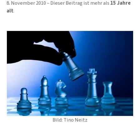
8. November 2010
Dieser Beitrag ist mehr als
15 Jahre
alt
.
Bild: Tino Neitz