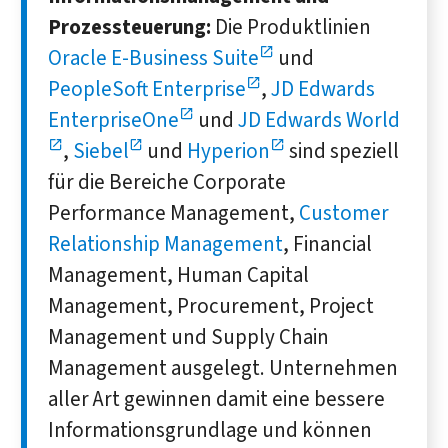
Prozessteuerung:
Die Produktlinien
Oracle E-Business Suite
und
PeopleSoft Enterprise
,
JD Edwards
EnterpriseOne
und
JD Edwards World
,
Siebel
und
Hyperion
sind speziell
für die Bereiche Corporate
Performance Management,
Customer
Relationship Management
, Financial
Management, Human Capital
Management, Procurement, Project
Management und Supply Chain
Management ausgelegt. Unternehmen
aller Art gewinnen damit eine bessere
Informationsgrundlage und können