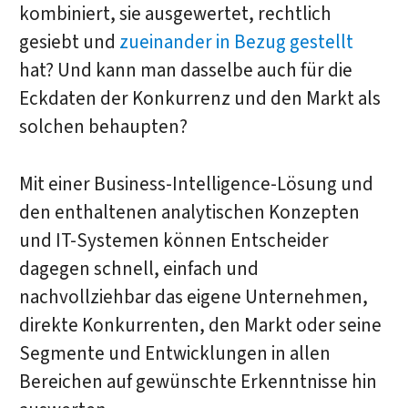
kombiniert, sie ausgewertet, rechtlich
gesiebt und
zueinander in Bezug gestellt
hat? Und kann man dasselbe auch für die
Eckdaten der Konkurrenz und den Markt als
solchen behaupten?
Mit einer Business-Intelligence-Lösung und
den enthaltenen analytischen Konzepten
und IT-Systemen können Entscheider
dagegen schnell, einfach und
nachvollziehbar das eigene Unternehmen,
direkte Konkurrenten, den Markt oder seine
Segmente und Entwicklungen in allen
Bereichen auf gewünschte Erkenntnisse hin