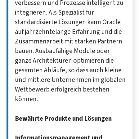
verbessern und Prozesse intelligent zu
integrieren. Als Spezialist für
standardisierte Lösungen kann Oracle
auf jahrzehntelange Erfahrung und die
Zusammenarbeit mit starken Partnern
bauen. Ausbaufähige Module oder
ganze Architekturen optimieren die
gesamten Abläufe, so dass auch kleine
und mittlere Unternehmen im globalen
Wettbewerb erfolgreich bestehen
können.
Bewährte Produkte und Lösungen
Informationsmanagement und