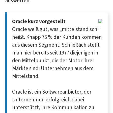
auswerten.
Oracle kurz vorgestellt
Oracle weiß gut, was „mittelständisch“
heißt. Knapp 75 % der Kunden kommen
aus diesem Segment. Schließlich stellt
man hier bereits seit 1977 diejenigen in
den Mittelpunkt, die der Motor ihrer
Märkte sind: Unternehmen aus dem
Mittelstand.
Oracle ist ein Softwareanbieter, der
Unternehmen erfolgreich dabei
unterstützt, ihre Kommunikation zu