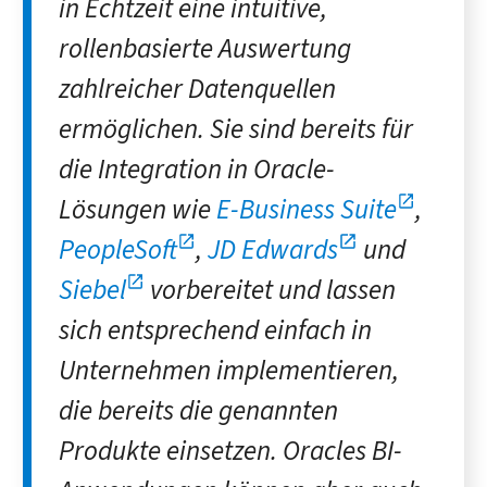
in Echtzeit eine intuitive,
rollenbasierte Auswertung
zahlreicher Datenquellen
ermöglichen. Sie sind bereits für
die Integration in Oracle-
Lösungen wie
E-Business Suite
,
PeopleSoft
,
JD Edwards
und
Siebel
vorbereitet und lassen
sich entsprechend einfach in
Unternehmen implementieren,
die bereits die genannten
Produkte einsetzen. Oracles BI-