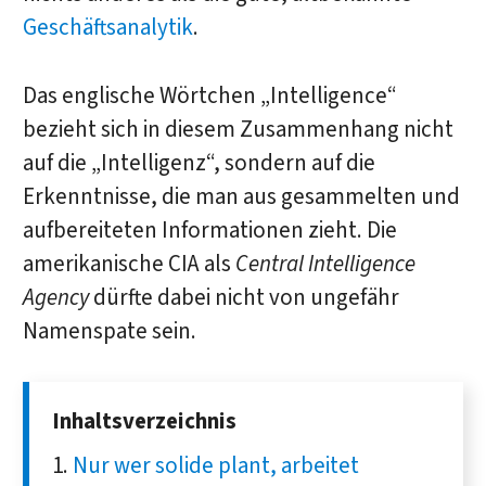
Geschäftsanalytik
.
Das englische Wörtchen „Intelligence“
bezieht sich in diesem Zusammenhang nicht
auf die „Intelligenz“, sondern auf die
Erkenntnisse, die man aus gesammelten und
aufbereiteten Informationen zieht. Die
amerikanische CIA als
Central Intelligence
Agency
dürfte dabei nicht von ungefähr
Namenspate sein.
Inhaltsverzeichnis
Nur wer solide plant, arbeitet