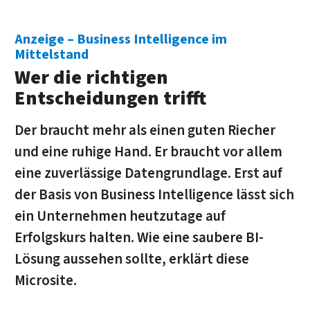
Business Intelligence im
Mittelstand
Wer die richtigen
Entscheidungen trifft
Der braucht mehr als einen guten Riecher
und eine ruhige Hand. Er braucht vor allem
eine zuverlässige Datengrundlage. Erst auf
der Basis von Business Intelligence lässt sich
ein Unternehmen heutzutage auf
Erfolgskurs halten. Wie eine saubere BI-
Lösung aussehen sollte, erklärt diese
Microsite.