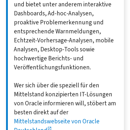
und bietet unter anderem interaktive
Dashboards, Ad-hoc-Analysen,
proaktive Problemerkennung und
entsprechende Warnmeldungen,
Echtzeit-Vorhersage-Analysen, mobile
Analysen, Desktop-Tools sowie
hochwertige Berichts- und
Veröffentlichungsfunktionen.
Wer sich über die speziell für den
Mittelstand konzipierten IT-Lösungen
von Oracle informieren will, stöbert am
besten direkt auf der
Mittelstandswebseite von Oracle