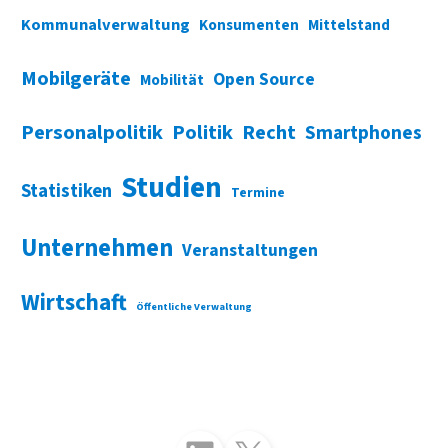
Kommunalverwaltung
Konsumenten
Mittelstand
Mobilgeräte
Open Source
Mobilität
Personalpolitik
Politik
Recht
Smartphones
Studien
Statistiken
Termine
Unternehmen
Veranstaltungen
Wirtschaft
Öffentliche Verwaltung