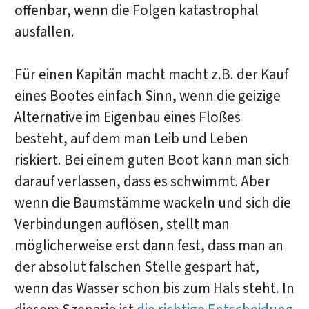
offenbar, wenn die Folgen katastrophal
ausfallen.
Für einen Kapitän macht macht z.B. der Kauf
eines Bootes einfach Sinn, wenn die geizige
Alternative im Eigenbau eines Floßes
besteht, auf dem man Leib und Leben
riskiert. Bei einem guten Boot kann man sich
darauf verlassen, dass es schwimmt. Aber
wenn die Baumstämme wackeln und sich die
Verbindungen auflösen, stellt man
möglicherweise erst dann fest, dass man an
der absolut falschen Stelle gespart hat,
wenn das Wasser schon bis zum Hals steht. In