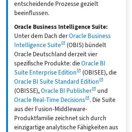
entscheidende Prozesse gezielt
beeinflussen.
Oracle Business Intelligence Suite:
Unter dem Dach der
Oracle Business
Intelligence Suite
(OBIS) bündelt
Oracle Deutschland derzeit vier
spezifische Produkte: die
Oracle BI
Suite Enterprise Edition
(OBISEE), die
Oracle BI Suite Standard Edition
(OBISSE),
Oracle BI Publisher
und
Oracle Real-Time Decisions
. Die Suite
aus der Fusion-Middleware-
Produktfamilie zeichnet sich durch
einzigartige analytische Fähigkeiten aus