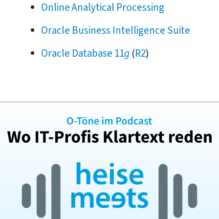
Online Analytical Processing
Oracle Business Intelligence Suite
Oracle Database 11
g
(
R2
)