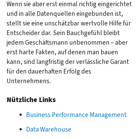
Wenn sie aber erst einmal richtig eingerichtet
und in alle Datenquellen eingebunden ist,
stellt sie eine unschätzbar wertvolle Hilfe für
Entscheider dar. Sein Bauchgefühl bleibt
jedem Geschäftsmann unbenommen – aber
erst harte Fakten, auf denen man bauen
kann, sind langfristig der verlässliche Garant
für den dauerhaften Erfolg des
Unternehmens.
Nützliche Links
Business Performance Management
Data Warehouse