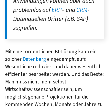
Anwendungen können aber auch
problemlos auf
ERP
– und
CRM
-
Datenquellen Dritter (z.B. SAP)
zugreifen.
Mit einer ordentlichen BI-Lösung kann ein
solcher
Datenberg
eingedampft, aufs
Wesentliche reduziert und daher wesentlich
effizienter bearbeitet werden. Und das Beste:
Man muss nicht mehr selbst
Wirtschaftswissenschaftler sein, um
möglichst genaue Projektionen für die
kommenden Wochen, Monate oder Jahre zu