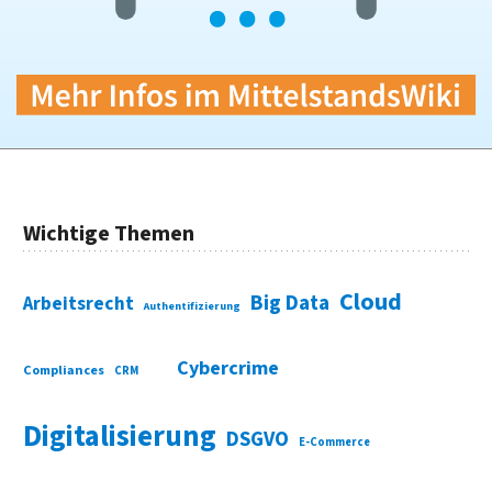
Wichtige Themen
Cloud
Big Data
Arbeitsrecht
Authentifizierung
Cybercrime
Compliances
CRM
Digitalisierung
DSGVO
E-Commerce