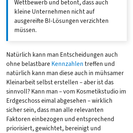
Wettbewerb und betont, dass auch
kleine Unternehmen nicht auf
ausgereifte BI-Lösungen verzichten
müssen.
Natürlich kann man Entscheidungen auch
ohne belastbare
Kennzahlen
treffen und
natürlich kann man diese auch in mühsamer
Kleinarbeit selbst erstellen – aber ist das
sinnvoll? Kann man – vom Kosmetikstudio im
Erdgeschoss eimal abgesehen – wirklich
sicher sein, dass man alle relevanten
Faktoren einbezogen und entsprechend
priorisiert, gewichtet, bereinigt und