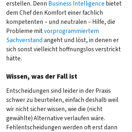
erstellen. Denn
Business Intelligence
bietet
dem Chef den Komfort einer fachlich
kompetenten – und neutralen – Hilfe, die
Probleme mit
vorprogrammiertem
Sachverstand
angeht und löst, in denen er
sich sonst vielleicht hoffnungslos verstrickt
hätte.
Wissen, was der Fall ist
Entscheidungen sind leider in der Praxis
schwer zu beurteilen, einfach deshalb weil
wir nicht sicher wissen, wie die (nicht
gewählte) Alternative verlaufen wäre.
Fehlentscheidungen werden oft erst dann