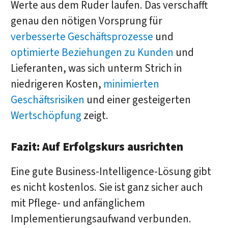
Werte aus dem Ruder laufen. Das verschafft
genau den nötigen Vorsprung für
verbesserte Geschäftsprozesse
und
optimierte Beziehungen zu Kunden
und
Lieferanten, was sich unterm Strich in
niedrigeren Kosten,
minimierten
Geschäftsrisiken
und einer gesteigerten
Wertschöpfung
zeigt.
Fazit: Auf Erfolgskurs ausrichten
Eine gute Business-Intelligence-Lösung gibt
es nicht kostenlos. Sie ist ganz sicher auch
mit Pflege- und anfänglichem
Implementierungsaufwand verbunden.