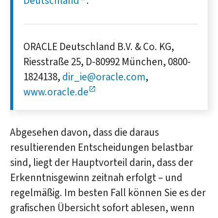
Deutschland
.
ORACLE Deutschland B.V. & Co. KG,
Riesstraße 25, D-80992 München, 0800-
1824138,
dir_ie@oracle.com
,
www.oracle.de
Abgesehen davon, dass die daraus
resultierenden Entscheidungen belastbar
sind, liegt der Hauptvorteil darin, dass der
Erkenntnisgewinn zeitnah erfolgt – und
regelmäßig. Im besten Fall können Sie es der
grafischen Übersicht sofort ablesen, wenn