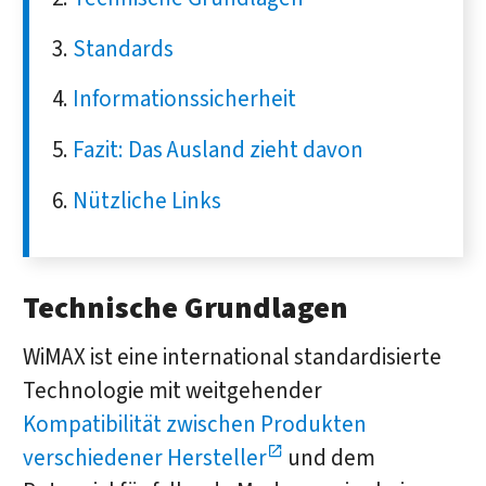
Standards
Informationssicherheit
Fazit: Das Ausland zieht davon
Nützliche Links
Technische Grundlagen
WiMAX ist eine international standardisierte
Technologie mit weitgehender
Kompatibilität zwischen Produkten
verschiedener Hersteller
und dem