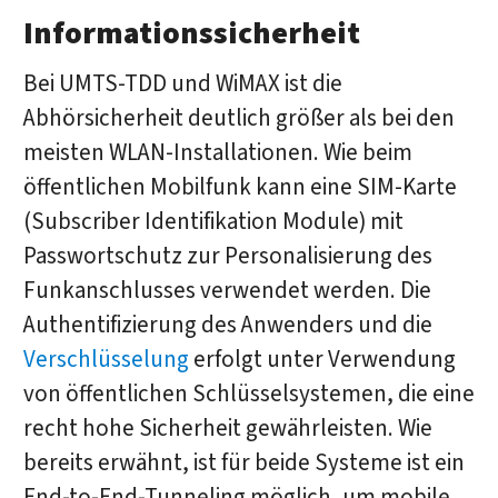
Informationssicherheit
Bei UMTS-TDD und WiMAX ist die
Abhörsicherheit deutlich größer als bei den
meisten WLAN-Installationen. Wie beim
öffentlichen Mobilfunk kann eine SIM-Karte
(Subscriber Identifikation Module) mit
Passwortschutz zur Personalisierung des
Funkanschlusses verwendet werden. Die
Authentifizierung des Anwenders und die
Verschlüsselung
erfolgt unter Verwendung
von öffentlichen Schlüsselsystemen, die eine
recht hohe Sicherheit gewährleisten. Wie
bereits erwähnt, ist für beide Systeme ist ein
End-to-End-Tunneling möglich, um mobile