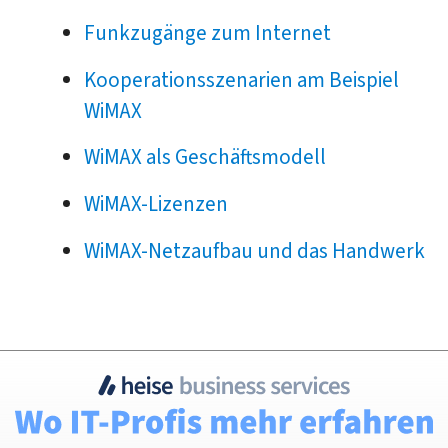
Funkzugänge zum Internet
Kooperationsszenarien am Beispiel
WiMAX
WiMAX als Geschäftsmodell
WiMAX-Lizenzen
WiMAX-Netzaufbau und das Handwerk