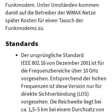
Funkmodem. Unter Umständen kommen
damit auf die Betreiber der WiMAX-Netze
später Kosten für einen Tausch der
Funkmodems zu.
Standards
Der ursprüngliche Standard
IEEE 802.16 von Dezember 2001 ist für
die Frequenzbereiche über 10 GHz
vorgesehen. Entsprechend der hohen
Frequenzen ist diese Version nur für
direkte Sichtverbindung (LOS)
vorgesehen. Die Reichweite liegt bei
ca. 1,5–5 km bei einem Durchsatz von