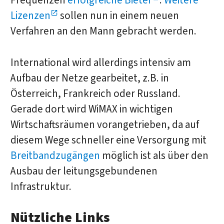
Frequenzen
erfolgreiche Bieter
.
Weitere
Lizenzen
sollen nun in einem neuen
Verfahren an den Mann gebracht werden.
International wird allerdings intensiv am
Aufbau der Netze gearbeitet, z.B. in
Österreich, Frankreich oder Russland.
Gerade dort wird WiMAX in wichtigen
Wirtschaftsräumen vorangetrieben, da auf
diesem Wege schneller eine Versorgung mit
Breitbandzugängen
möglich ist als über den
Ausbau der leitungsgebundenen
Infrastruktur.
Nützliche Links