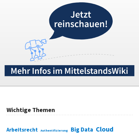
Wichtige Themen
Cloud
Big Data
Arbeitsrecht
Authentifizierung