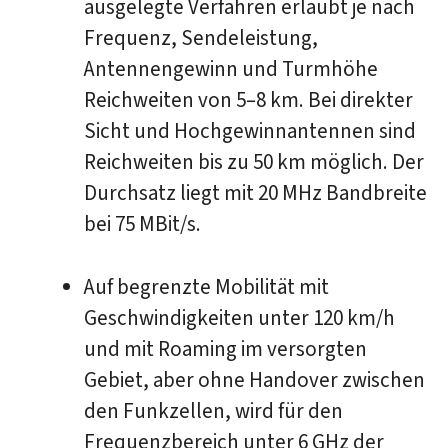
ausgelegte Verfahren erlaubt je nach
Frequenz, Sendeleistung,
Antennengewinn und Turmhöhe
Reichweiten von 5–8 km. Bei direkter
Sicht und Hochgewinnantennen sind
Reichweiten bis zu 50 km möglich. Der
Durchsatz liegt mit 20 MHz Bandbreite
bei 75 MBit/s.
Auf begrenzte Mobilität mit
Geschwindigkeiten unter 120 km/h
und mit Roaming im versorgten
Gebiet, aber ohne Handover zwischen
den Funkzellen, wird für den
Frequenzbereich unter 6 GHz der