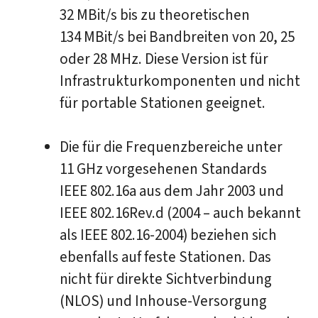
32 MBit/s bis zu theoretischen
134 MBit/s bei Bandbreiten von 20, 25
oder 28 MHz. Diese Version ist für
Infrastrukturkomponenten und nicht
für portable Stationen geeignet.
Die für die Frequenzbereiche unter
11 GHz vorgesehenen Standards
IEEE 802.16a aus dem Jahr 2003 und
IEEE 802.16Rev.d (2004 – auch bekannt
als IEEE 802.16-2004) beziehen sich
ebenfalls auf feste Stationen. Das
nicht für direkte Sichtverbindung
(NLOS) und Inhouse-Versorgung