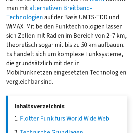
man mit
alternativen Breitband-
Technologien
auf der Basis UMTS-TDD und
WiMAX. Mit beiden Funktechnologien lassen
sich Zellen mit Radien im Bereich von 2–7 km,
theoretisch sogar mit bis zu 50 km aufbauen.
Es handelt sich um komplexe Funksysteme,
die grundsätzlich mit den in
Mobilfunknetzen eingesetzten Technologien
vergleichbar sind.
Inhaltsverzeichnis
Flotter Funk fürs World Wide Web
Technische Grundlagen