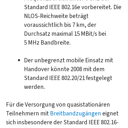
Standard IEEE 802.16e vorbereitet. Die
NLOS-Reichweite beträgt
voraussichtlich bis 7 km, der
Durchsatz maximal 15 MBit/s bei
5 MHz Bandbreite.
Der unbegrenzt mobile Einsatz mit
Handover könnte 2008 mit dem
Standard IEEE 802.20/21 festgelegt
werden.
Für die Versorgung von quasistationären
Teilnehmern mit
Breitbandzugängen
eignet
sich insbesondere der Standard IEEE 802.16-