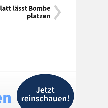
latt lässt Bombe
platzen