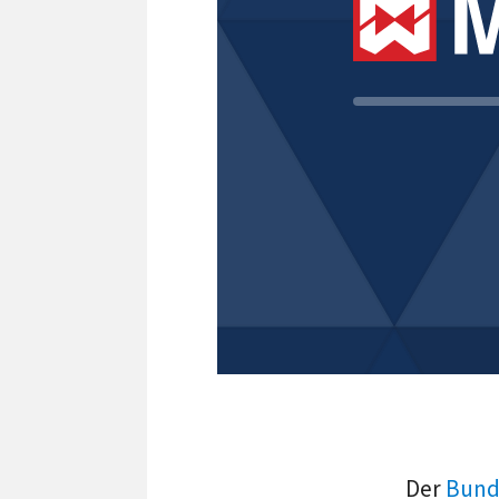
Der
Bund