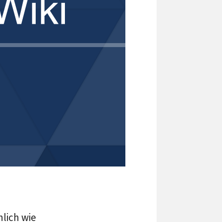
nlich wie