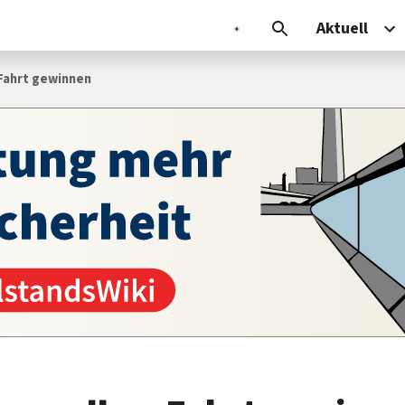
Aktuell
 Fahrt gewinnen