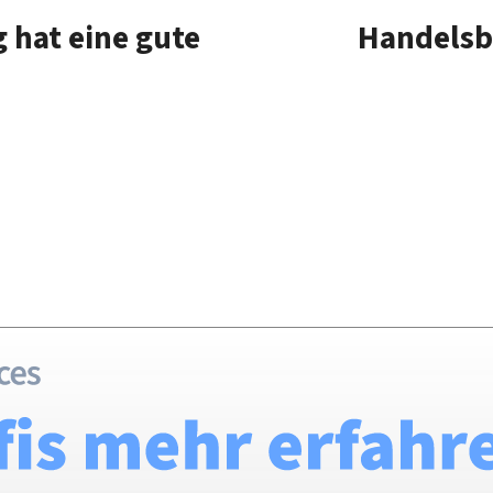
 hat eine gute
Handelsb