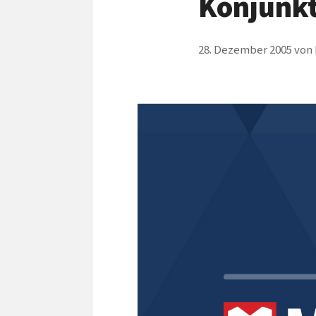
Konjunkt
28. Dezember 2005
von