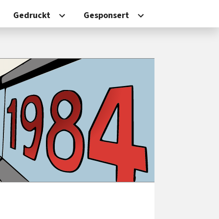
Gedruckt
Gesponsert