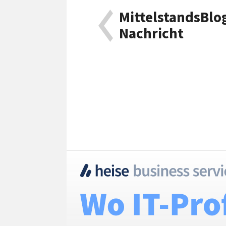
MittelstandsBlog
Nachricht