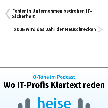
Fehler in Unternehmen bedrohen IT-
Sicherheit
2006 wird das Jahr der Heuschrecken