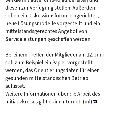
will die Initiative für KMU aufbereiten und
diesen zur Verfügung stellen. Außerdem
sollen ein Diskussionsforum eingerichtet,
neue Lösungsmodelle vorgestellt und ein
mittelstandsgerechtes Angebot von
Serviceleistungen geschaffen werden.
Bei einem Treffen der Mitglieder am 12. Juni
soll zum Beispiel ein Papier vorgestellt
werden, das Orientierungsdaten für einen
gesunden mittelständischen Betrieb
auflistet.
Weitere Informationen über die Arbeit des
Initiativkreises gibt es im Internet. (ml)