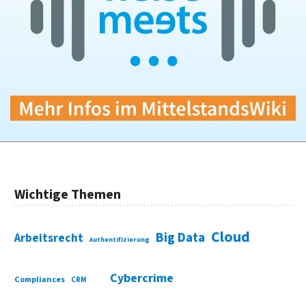
Wichtige Themen
Cloud
Big Data
Arbeitsrecht
Authentifizierung
Cybercrime
Compliances
CRM