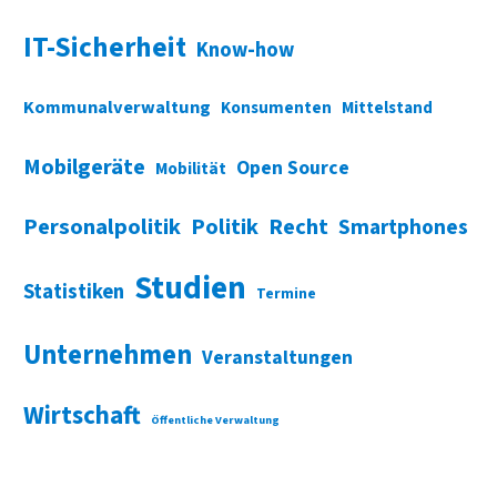
IT-Sicherheit
Know-how
Kommunalverwaltung
Konsumenten
Mittelstand
Mobilgeräte
Open Source
Mobilität
Personalpolitik
Politik
Recht
Smartphones
Studien
Statistiken
Termine
Unternehmen
Veranstaltungen
Wirtschaft
Öffentliche Verwaltung