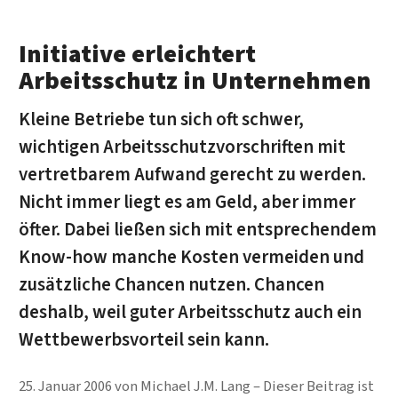
Initiative erleichtert
Arbeitsschutz in Unternehmen
Kleine Betriebe tun sich oft schwer,
wichtigen Arbeitsschutzvorschriften mit
vertretbarem Aufwand gerecht zu werden.
Nicht immer liegt es am Geld, aber immer
öfter. Dabei ließen sich mit entsprechendem
Know-how manche Kosten vermeiden und
zusätzliche Chancen nutzen. Chancen
deshalb, weil guter Arbeitsschutz auch ein
Wettbewerbsvorteil sein kann.
25. Januar 2006
von
Michael J.M. Lang
Dieser Beitrag ist