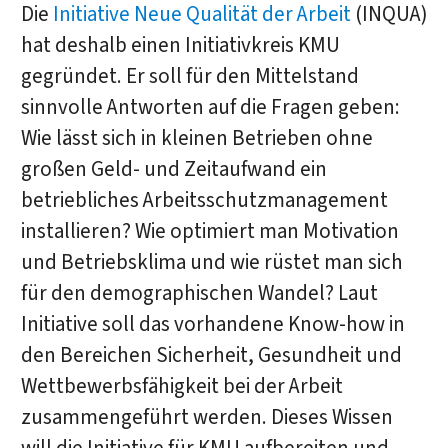
Die
Initiative Neue Qualität der Arbeit
(INQUA)
hat deshalb einen Initiativkreis KMU
gegründet. Er soll für den Mittelstand
sinnvolle Antworten auf die Fragen geben:
Wie lässt sich in kleinen Betrieben ohne
großen Geld- und Zeitaufwand ein
betriebliches Arbeitsschutzmanagement
installieren? Wie optimiert man Motivation
und Betriebsklima und wie rüstet man sich
für den demographischen Wandel? Laut
Initiative soll das vorhandene Know-how in
den Bereichen Sicherheit, Gesundheit und
Wettbewerbsfähigkeit bei der Arbeit
zusammengeführt werden. Dieses Wissen