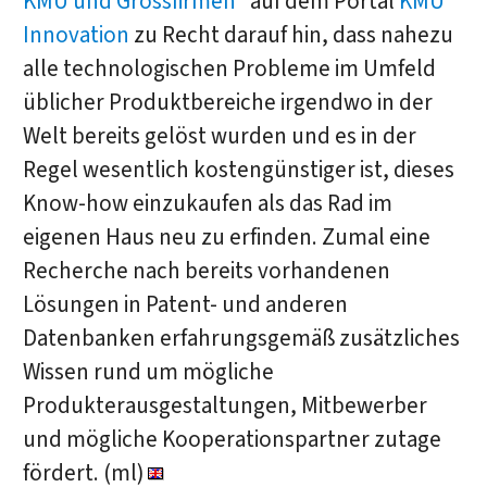
KMU und Grossfirmen
“ auf dem Portal
KMU
Innovation
zu Recht darauf hin, dass nahezu
alle technologischen Probleme im Umfeld
üblicher Produktbereiche irgendwo in der
Welt bereits gelöst wurden und es in der
Regel wesentlich kostengünstiger ist, dieses
Know-how einzukaufen als das Rad im
eigenen Haus neu zu erfinden. Zumal eine
Recherche nach bereits vorhandenen
Lösungen in Patent- und anderen
Datenbanken erfahrungsgemäß zusätzliches
Wissen rund um mögliche
Produkterausgestaltungen, Mitbewerber
und mögliche Kooperationspartner zutage
fördert. (ml)