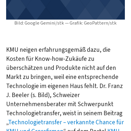
Bild: Google Gemini/stk — Grafik: GeoPattern/stk
KMU neigen erfahrungsgemäß dazu, die
Kosten für Know-how-Zukäufe zu
überschätzen und Produkte nicht auf den
Markt zu bringen, weil eine entsprechende
Technologie im eigenen Haus fehlt. Dr. Franz
J. Beeler (s. Bild), Schweizer
Unternehmensberater mit Schwerpunkt
Technologietransfer, weist in seinem Beitrag
„
Technologietransfer – verkannte Chance für