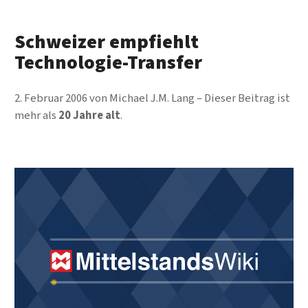
Schweizer empfiehlt
Technologie-Transfer
2. Februar 2006
von
Michael J.M. Lang
Dieser Beitrag ist
mehr als
20 Jahre alt
.