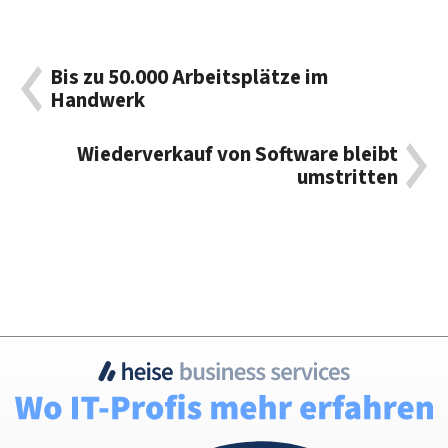
Bis zu 50.000 Arbeitsplätze im
Handwerk
Wiederverkauf von Software bleibt
umstritten