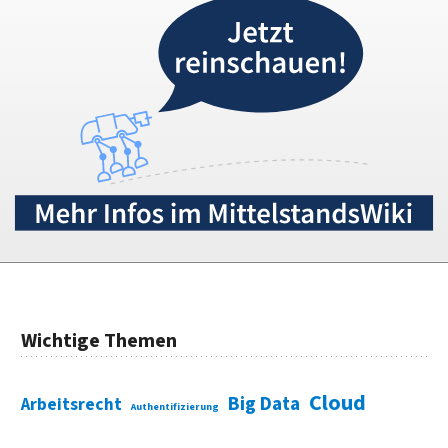
Wichtige Themen
Cloud
Big Data
Arbeitsrecht
Authentifizierung