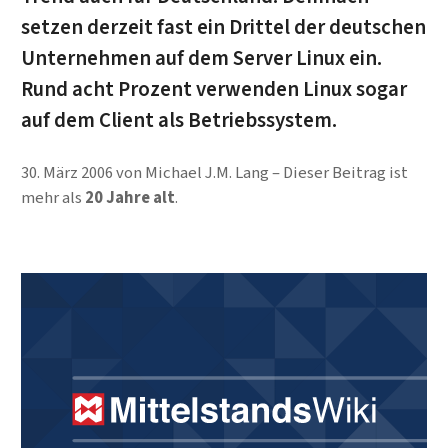
setzen derzeit fast ein Drittel der deutschen
Unternehmen auf dem Server Linux ein.
Rund acht Prozent verwenden Linux sogar
auf dem Client als Betriebssystem.
30. März 2006
von
Michael J.M. Lang
Dieser Beitrag ist
mehr als
20 Jahre alt
.