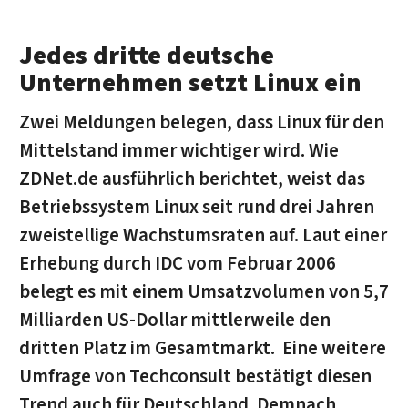
Jedes dritte deutsche
Unternehmen setzt Linux ein
Zwei Meldungen belegen, dass Linux für den
Mittelstand immer wichtiger wird. Wie
ZDNet.de ausführlich berichtet, weist das
Betriebssystem Linux seit rund drei Jahren
zweistellige Wachstumsraten auf. Laut einer
Erhebung durch IDC vom Februar 2006
belegt es mit einem Umsatzvolumen von 5,7
Milliarden US-Dollar mittlerweile den
dritten Platz im Gesamtmarkt. Eine weitere
Umfrage von Techconsult bestätigt diesen
Trend auch für Deutschland. Demnach