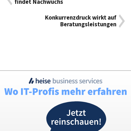
findet Nachwuchs
Konkurrenzdruck wirkt auf
Beratungsleistungen