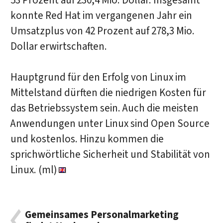
53 Prozent auf 230,4 Mio. Dollar. Insgesamt
konnte Red Hat im vergangenen Jahr ein
Umsatzplus von 42 Prozent auf 278,3 Mio.
Dollar erwirtschaften.
Hauptgrund für den Erfolg von Linux im
Mittelstand dürften die niedrigen Kosten für
das Betriebssystem sein. Auch die meisten
Anwendungen unter Linux sind Open Source
und kostenlos. Hinzu kommen die
sprichwörtliche Sicherheit und Stabilität von
Linux. (ml)
Gemeinsames Personalmarketing