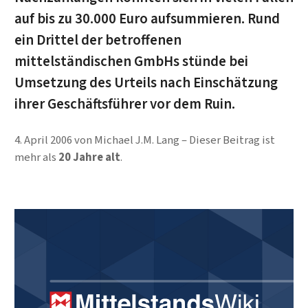
auf bis zu 30.000 Euro aufsummieren. Rund
ein Drittel der betroffenen
mittelständischen GmbHs stünde bei
Umsetzung des Urteils nach Einschätzung
ihrer Geschäftsführer vor dem Ruin.
4. April 2006
von
Michael J.M. Lang
Dieser Beitrag ist
mehr als
20 Jahre alt
.