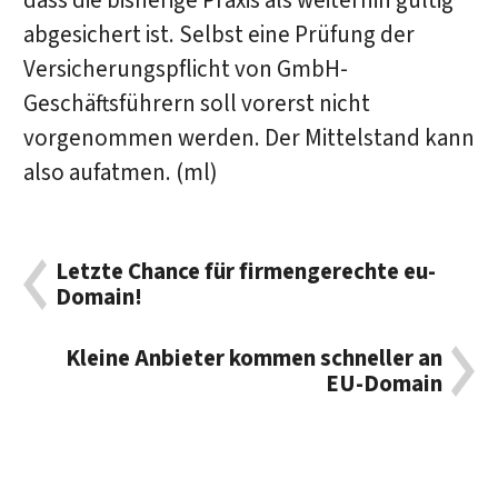
dass die bisherige Praxis als weiterhin gültig
abgesichert ist. Selbst eine Prüfung der
Versicherungspflicht von GmbH-
Geschäftsführern soll vorerst nicht
vorgenommen werden. Der Mittelstand kann
also aufatmen. (ml)
Letzte Chance für firmengerechte eu-
Domain!
Kleine Anbieter kommen schneller an
EU-Domain