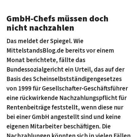
GmbH-Chefs müssen doch
nicht nachzahlen
Das meldet der Spiegel. Wie
MittelstandsBlog.de bereits vor einem
Monat berichtete, fällte das
Bundessozialgericht ein Urteil, das auf der
Basis des Scheinselbstständigengesetzes
von 1999 für Gesellschafter-Geschäftsführer
eine rückwirkende Nachzahlungspflicht für
Rentenbeiträge feststellt, wenn diese nur
bei einer GmbH angestellt sind und keine
eigenen Mitarbeiter beschäftigen. Die
Nachzahlungen könnten sich in vielen Fällen