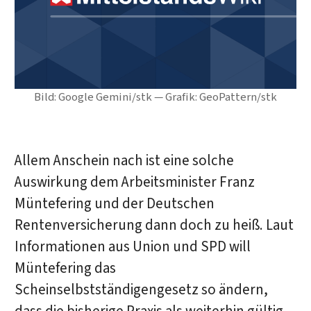
Bild: Google Gemini/stk — Grafik: GeoPattern/stk
Allem Anschein nach ist eine solche
Auswirkung dem Arbeitsminister Franz
Müntefering und der Deutschen
Rentenversicherung dann doch zu heiß. Laut
Informationen aus Union und SPD will
Müntefering das
Scheinselbstständigengesetz so ändern,