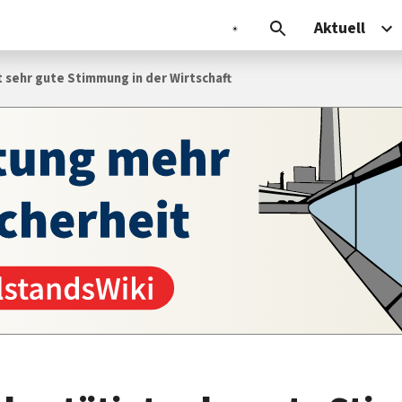
Aktuell
 sehr gute Stimmung in der Wirtschaft