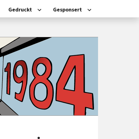
Gedruckt
Gesponsert