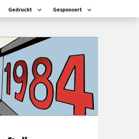
Gedruckt
Gesponsert