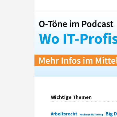
Wichtige Themen
Big 
Arbeitsrecht
Authentifizierung