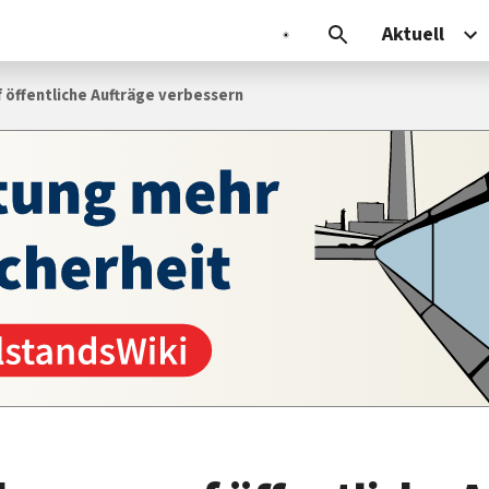
Aktuell
f öffentliche Aufträge verbessern