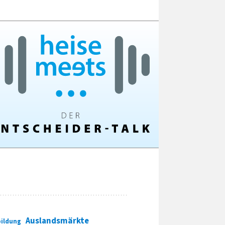
Auslandsmärkte
ildung