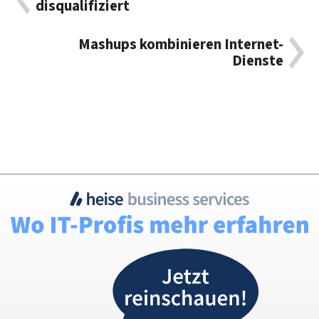
disqualifiziert
Mashups kombinieren Internet-
Dienste