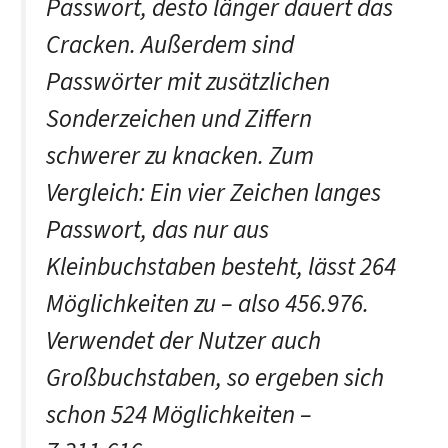
Passwort, desto länger dauert das
Cracken. Außerdem sind
Passwörter mit zusätzlichen
Sonderzeichen und Ziffern
schwerer zu knacken. Zum
Vergleich: Ein vier Zeichen langes
Passwort, das nur aus
Kleinbuchstaben besteht, lässt 264
Möglichkeiten zu – also 456.976.
Verwendet der Nutzer auch
Großbuchstaben, so ergeben sich
schon 524 Möglichkeiten –