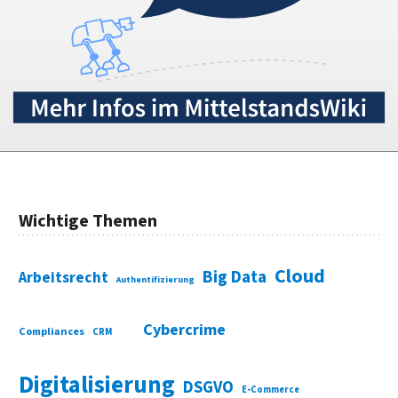
Wichtige Themen
Cloud
Big Data
Arbeitsrecht
Authentifizierung
Cybercrime
Compliances
CRM
Digitalisierung
DSGVO
E-Commerce