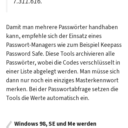
7.311.616.
Damit man mehrere Passwörter handhaben
kann, empfehle sich der Einsatz eines
Passwort-Managers wie zum Beispiel Keepass
Password Safe. Diese Tools archivieren alle
Passwörter, wobei die Codes verschlüsselt in
einer Liste abgelegt werden. Man müsse sich
dann nur noch ein einziges Masterkennwort
merken. Bei der Passwortabfrage setzen die
Tools die Werte automatisch ein.
Windows 98, SE und Me werden