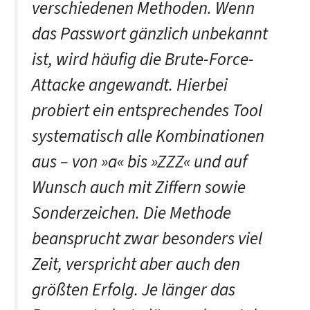
verschiedenen Methoden. Wenn
das Passwort gänzlich unbekannt
ist, wird häufig die Brute-Force-
Attacke angewandt. Hierbei
probiert ein entsprechendes Tool
systematisch alle Kombinationen
aus – von »a« bis »ZZZ« und auf
Wunsch auch mit Ziffern sowie
Sonderzeichen. Die Methode
beansprucht zwar besonders viel
Zeit, verspricht aber auch den
größten Erfolg. Je länger das