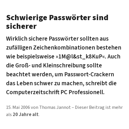
Schwierige Passwörter sind
sicherer
Wirklich sichere Passwörter sollten aus
zufälligen Zeichenkombinationen bestehen
wie beispielsweise »1M@l&st_k8KuP«. Auch
die Groß- und Kleinschreibung sollte
beachtet werden, um Passwort-Crackern
das Leben schwer zu machen, schreibt die
Computerzeitschrift PC Professionell.
15. Mai 2006
von
Thomas Jannot
Dieser Beitrag ist mehr
als
20 Jahre alt
.