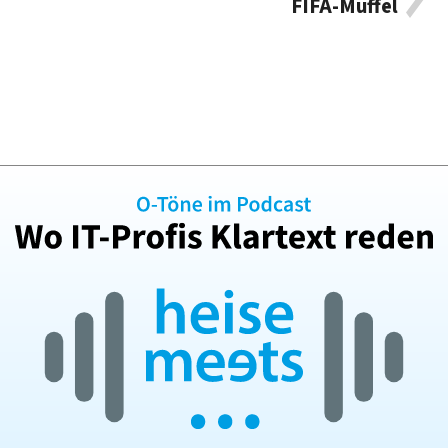
FIFA-Muffel