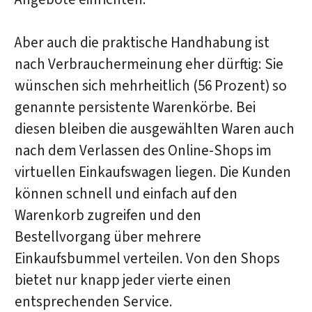
Aber auch die praktische Handhabung ist
nach Verbrauchermeinung eher dürftig: Sie
wünschen sich mehrheitlich (56 Prozent) so
genannte persistente Warenkörbe. Bei
diesen bleiben die ausgewählten Waren auch
nach dem Verlassen des Online-Shops im
virtuellen Einkaufswagen liegen. Die Kunden
können schnell und einfach auf den
Warenkorb zugreifen und den
Bestellvorgang über mehrere
Einkaufsbummel verteilen. Von den Shops
bietet nur knapp jeder vierte einen
entsprechenden Service.