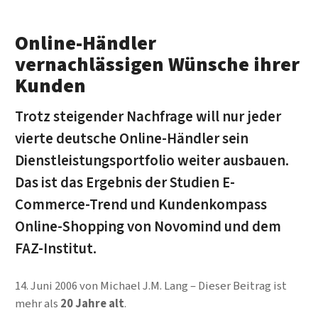
Online-Händler
vernachlässigen Wünsche ihrer
Kunden
Trotz steigender Nachfrage will nur jeder
vierte deutsche Online-Händler sein
Dienstleistungsportfolio weiter ausbauen.
Das ist das Ergebnis der Studien E-
Commerce-Trend und Kundenkompass
Online-Shopping von Novomind und dem
FAZ-Institut.
14. Juni 2006
von
Michael J.M. Lang
Dieser Beitrag ist
mehr als
20 Jahre alt
.