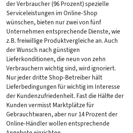
der Verbraucher (96 Prozent) spezielle
Serviceleistungen im Online-Shop
wünschen, bieten nur zwei von fünf
Unternehmen entsprechende Dienste, wie
z.B. freiwillige Produktvergleiche an. Auch
der Wunsch nach günstigen
Lieferkonditionen, die neun von zehn
Verbrauchern wichtig sind, wird ignoriert.
Nur jeder dritte Shop-Betreiber hält
Lieferbedingungen für wichtig im Interesse
der Kundenzufriedenheit. Fast die Hälfte der
Kunden vermisst Marktplätze für
Gebrauchtwaren, aber nur 14 Prozent der
Online-Händler wollen entsprechende
Angebote einrichten.