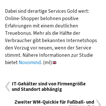
Dabei sind derartige Services Gold wert:
Online-Shopper belohnen positive
Erfahrungen mit einem deutlichen
Treuebonus. Mehr als die Hälfte der
Verbraucher gibt bekannten Internetshops
den Vorzug vor neuen, wenn der Service
stimmt. Nähere Informationen zur Studie
bietet
Novomind
. (ml)
IT-Gehälter sind von Firmengröße
und Standort abhängig
Zweiter WM-Quickie für Fußball- und