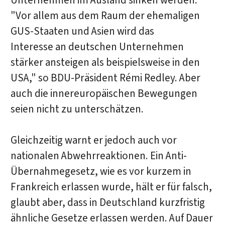
Unternehmen im Ausland sinken werden.
"Vor allem aus dem Raum der ehemaligen
GUS-Staaten und Asien wird das
Interesse an deutschen Unternehmen
stärker ansteigen als beispielsweise in den
USA," so BDU-Präsident Rémi Redley. Aber
auch die innereuropäischen Bewegungen
seien nicht zu unterschätzen.
Gleichzeitig warnt er jedoch auch vor
nationalen Abwehrreaktionen. Ein Anti-
Übernahmegesetz, wie es vor kurzem in
Frankreich erlassen wurde, hält er für falsch,
glaubt aber, dass in Deutschland kurzfristig
ähnliche Gesetze erlassen werden. Auf Dauer