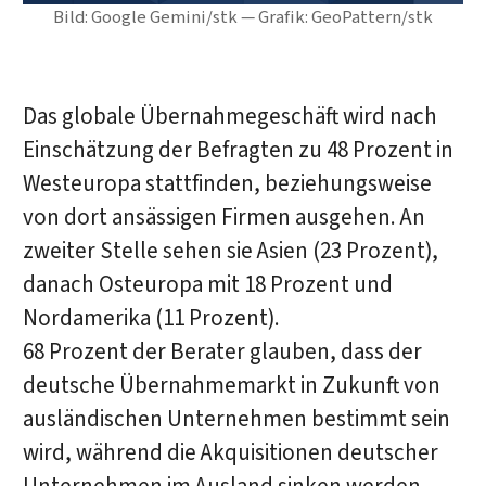
Bild: Google Gemini/stk — Grafik: GeoPattern/stk
Das globale Übernahmegeschäft wird nach
Einschätzung der Befragten zu 48 Prozent in
Westeuropa stattfinden, beziehungsweise
von dort ansässigen Firmen ausgehen. An
zweiter Stelle sehen sie Asien (23 Prozent),
danach Osteuropa mit 18 Prozent und
Nordamerika (11 Prozent).
68 Prozent der Berater glauben, dass der
deutsche Übernahmemarkt in Zukunft von
ausländischen Unternehmen bestimmt sein
wird, während die Akquisitionen deutscher