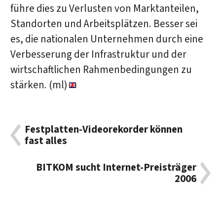
führe dies zu Verlusten von Marktanteilen,
Standorten und Arbeitsplätzen. Besser sei
es, die nationalen Unternehmen durch eine
Verbesserung der Infrastruktur und der
wirtschaftlichen Rahmenbedingungen zu
stärken. (ml)
Festplatten-Videorekorder können
fast alles
BITKOM sucht Internet-Preisträger
2006