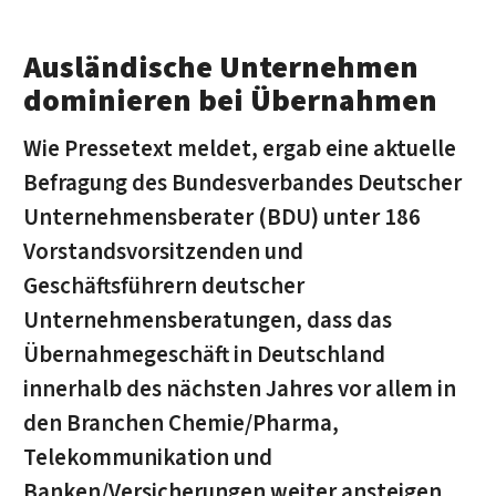
Ausländische Unternehmen
dominieren bei Übernahmen
Wie Pressetext meldet, ergab eine aktuelle
Befragung des Bundesverbandes Deutscher
Unternehmensberater (BDU) unter 186
Vorstandsvorsitzenden und
Geschäftsführern deutscher
Unternehmensberatungen, dass das
Übernahmegeschäft in Deutschland
innerhalb des nächsten Jahres vor allem in
den Branchen Chemie/Pharma,
Telekommunikation und
Banken/Versicherungen weiter ansteigen