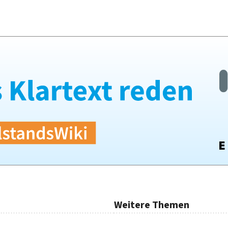
Weitere Themen