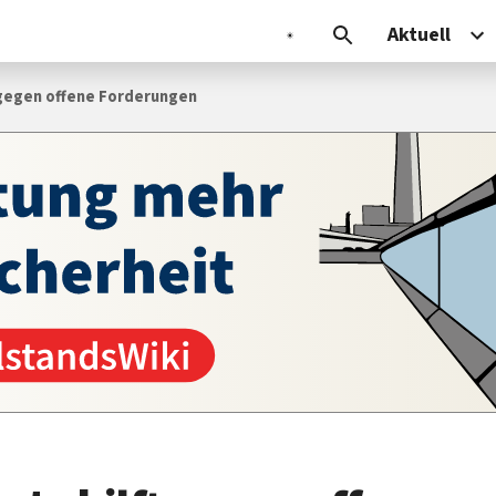
Aktuell
t gegen offene Forderungen