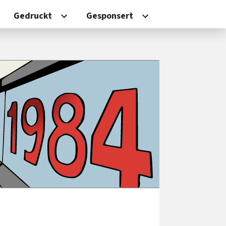
Gedruckt
Gesponsert