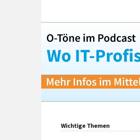
Wichtige Themen