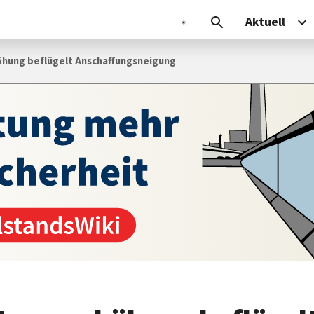
Aktuell
hung beflügelt Anschaffungsneigung