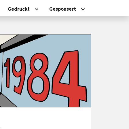
Gedruckt
Gesponsert