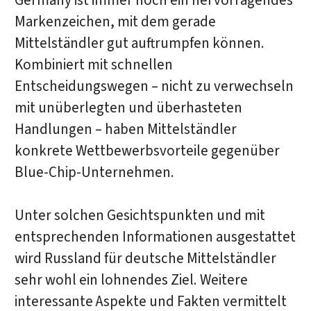
Germany ist immer noch ein hervorragendes
Markenzeichen, mit dem gerade
Mittelständler gut auftrumpfen können.
Kombiniert mit schnellen
Entscheidungswegen – nicht zu verwechseln
mit unüberlegten und überhasteten
Handlungen – haben Mittelständler
konkrete Wettbewerbsvorteile gegenüber
Blue-Chip-Unternehmen.
Unter solchen Gesichtspunkten und mit
entsprechenden Informationen ausgestattet
wird Russland für deutsche Mittelständler
sehr wohl ein lohnendes Ziel. Weitere
interessante Aspekte und Fakten vermittelt