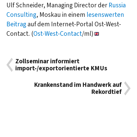
Ulf Schneider, Managing Director der
Russia
Consulting
, Moskau in einem
lesenswerten
Beitrag
auf dem Internet-Portal Ost-West-
Contact. (
Ost-West-Contact
/ml)
Zollseminar informiert
import-/exportorientierte KMUs
Krankenstand im Handwerk auf
Rekordtief