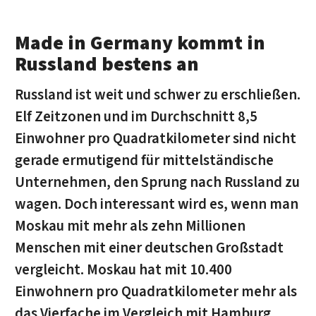
Made in Germany kommt in
Russland bestens an
Russland ist weit und schwer zu erschließen.
Elf Zeitzonen und im Durchschnitt 8,5
Einwohner pro Quadratkilometer sind nicht
gerade ermutigend für mittelständische
Unternehmen, den Sprung nach Russland zu
wagen. Doch interessant wird es, wenn man
Moskau mit mehr als zehn Millionen
Menschen mit einer deutschen Großstadt
vergleicht. Moskau hat mit 10.400
Einwohnern pro Quadratkilometer mehr als
das Vierfache im Vergleich mit Hamburg.