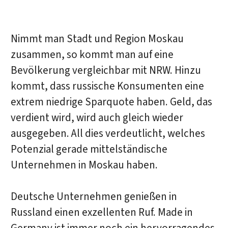
Nimmt man Stadt und Region Moskau
zusammen, so kommt man auf eine
Bevölkerung vergleichbar mit NRW. Hinzu
kommt, dass russische Konsumenten eine
extrem niedrige Sparquote haben. Geld, das
verdient wird, wird auch gleich wieder
ausgegeben. All dies verdeutlicht, welches
Potenzial gerade mittelständische
Unternehmen in Moskau haben.
Deutsche Unternehmen genießen in
Russland einen exzellenten Ruf. Made in