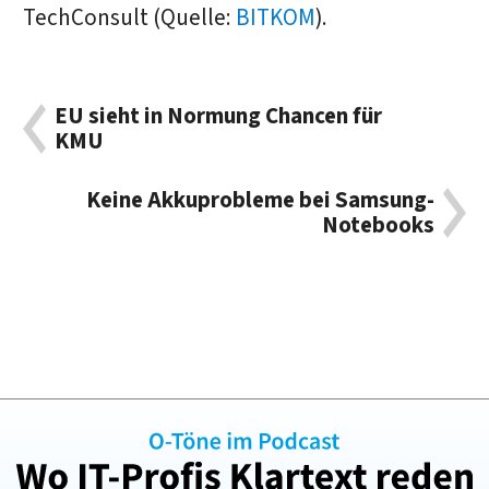
TechConsult (Quelle:
BITKOM
).
EU sieht in Normung Chancen für
KMU
Keine Akkuprobleme bei Samsung-
Notebooks