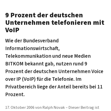
9 Prozent der deutschen
Unternehmen telefonieren mit
VoIP
Wie der Bundesverband
Informationswirtschaft,
Telekommunikation und neue Medien
BITKOM bekannt gab, nutzen rund 9
Prozent der deutschen Unternehmen Voice
over IP (VoIP) für die Telefonie. Im
Privatbereich liege der Anteil bereits bei 11
Prozent.
17. Oktober 2006
von
Ralph Novak
Dieser Beitrag ist