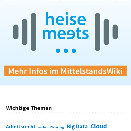
Wichtige Themen
Cloud
Big Data
Arbeitsrecht
Authentifizierung