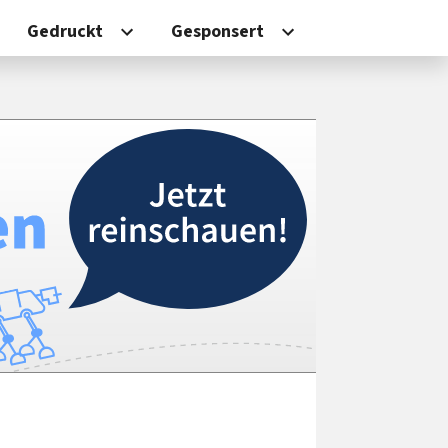
Gedruckt
Gesponsert