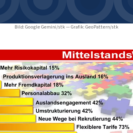
Bild: Google Gemini/stk — Grafik: GeoPattern/stk