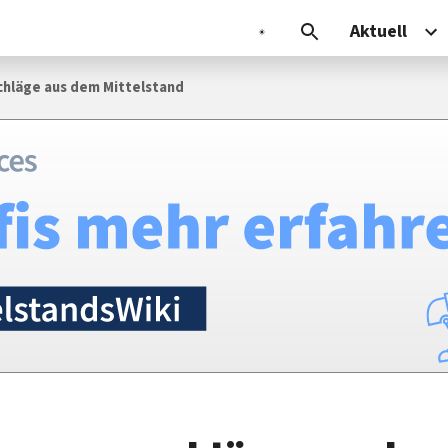
Aktuell
hläge aus dem Mittelstand