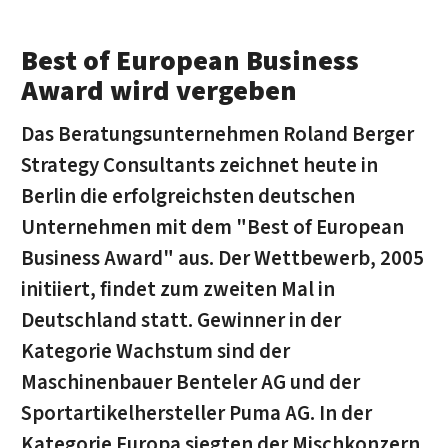
Best of European Business
Award wird vergeben
Das Beratungsunternehmen Roland Berger
Strategy Consultants zeichnet heute in
Berlin die erfolgreichsten deutschen
Unternehmen mit dem "Best of European
Business Award" aus. Der Wettbewerb, 2005
initiiert, findet zum zweiten Mal in
Deutschland statt. Gewinner in der
Kategorie Wachstum sind der
Maschinenbauer Benteler AG und der
Sportartikelhersteller Puma AG. In der
Kategorie Europa siegten der Mischkonzern