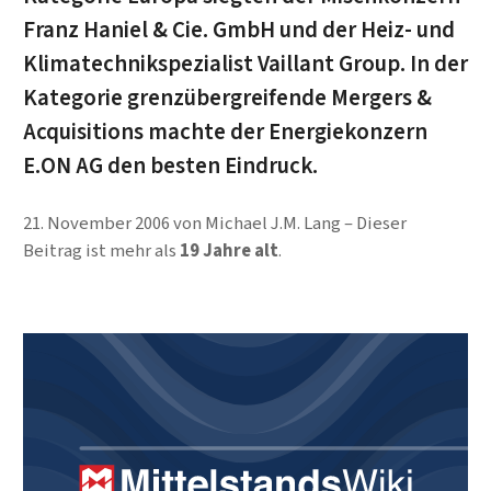
Franz Haniel & Cie. GmbH und der Heiz- und
Klimatechnikspezialist Vaillant Group. In der
Kategorie grenzübergreifende Mergers &
Acquisitions machte der Energiekonzern
E.ON AG den besten Eindruck.
21. November 2006
von
Michael J.M. Lang
Dieser
Beitrag ist mehr als
19 Jahre alt
.