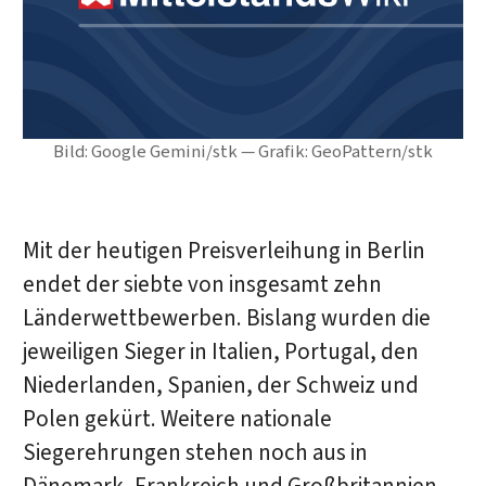
Bild: Google Gemini/stk — Grafik: GeoPattern/stk
Mit der heutigen Preisverleihung in Berlin
endet der siebte von insgesamt zehn
Länderwettbewerben. Bislang wurden die
jeweiligen Sieger in Italien, Portugal, den
Niederlanden, Spanien, der Schweiz und
Polen gekürt. Weitere nationale
Siegerehrungen stehen noch aus in