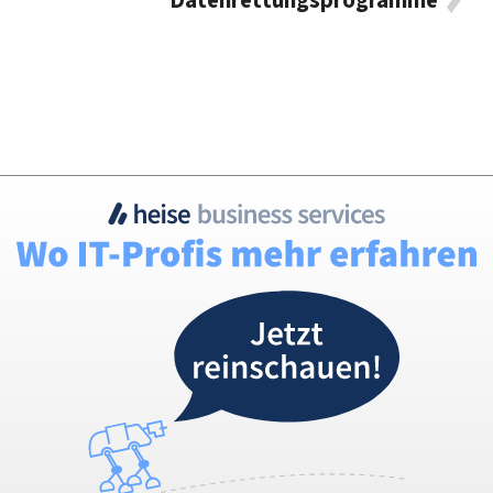
Datenrettungsprogramme