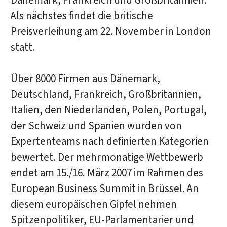
Dänemark, Frankreich und Großbritannien.
Als nächstes findet die britische
Preisverleihung am 22. November in London
statt.
Über 8000 Firmen aus Dänemark,
Deutschland, Frankreich, Großbritannien,
Italien, den Niederlanden, Polen, Portugal,
der Schweiz und Spanien wurden von
Expertenteams nach definierten Kategorien
bewertet. Der mehrmonatige Wettbewerb
endet am 15./16. März 2007 im Rahmen des
European Business Summit in Brüssel. An
diesem europäischen Gipfel nehmen
Spitzenpolitiker, EU-Parlamentarier und