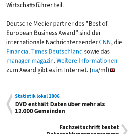
Wirtschaftsführer teil.
Deutsche Medienpartner des "Best of
European Business Award" sind der
internationale Nachrichtensender
CNN
, die
Financial Times Deutschland
sowie das
manager magazin
.
Weitere Informationen
zum Award gibt es im Internet. (
na
/ml)
Statistik lokal 2006
DVD enthält Daten über mehr als
12.000 Gemeinden
Fachzeitschrift testet