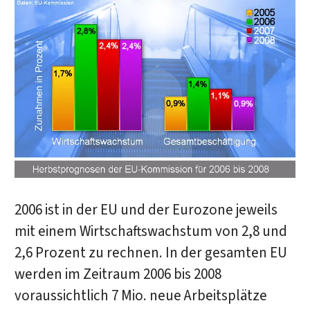
2006 ist in der EU und der Eurozone jeweils
mit einem Wirtschaftswachstum von 2,8 und
2,6 Prozent zu rechnen. In der gesamten EU
werden im Zeitraum 2006 bis 2008
voraussichtlich 7 Mio. neue Arbeitsplätze