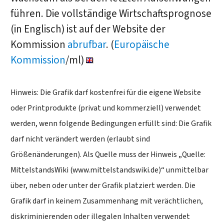
führen. Die vollständige Wirtschaftsprognose
(in Englisch) ist auf der Website der
Kommission
abrufbar
. (
Europäische
Kommission
/ml)
Hinweis: Die Grafik darf kostenfrei für die eigene Website
oder Printprodukte (privat und kommerziell) verwendet
werden, wenn folgende Bedingungen erfüllt sind: Die Grafik
darf nicht verändert werden (erlaubt sind
Größenänderungen). Als Quelle muss der Hinweis „Quelle:
MittelstandsWiki (www.mittelstandswiki.de)“ unmittelbar
über, neben oder unter der Grafik platziert werden. Die
Grafik darf in keinem Zusammenhang mit verächtlichen,
diskriminierenden oder illegalen Inhalten verwendet