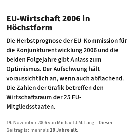
EU-Wirtschaft 2006 in
Höchstform
Die Herbstprognose der EU-Kommission für
die Konjunkturentwicklung 2006 und die
beiden Folgejahre gibt Anlass zum
Optimismus. Der Aufschwung hält
voraussichtlich an, wenn auch abflachend.
Die Zahlen der Grafik betreffen den
Wirtschaftsraum der 25 EU-
Mitgliedsstaaten.
19. November 2006
von
Michael J.M. Lang
Dieser
Beitrag ist mehr als
19 Jahre alt
.