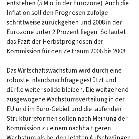
entstehen (5 Mio. in der Eurozone). Auch die
Inflation soll den Prognosen zufolge
schrittweise zurückgehen und 2008 in der
Eurozone unter 2 Prozent liegen. So lautet
das Fazit der Herbstprognosen der
Kommission für den Zeitraum 2006 bis 2008.
Das Wirtschaftswachstum wird durch eine
robuste Inlandsnachfrage gestützt und
dürfte weiter solide bleiben. Die weitgehend
ausgewogene Wachstumsverteilung in der
EU und im Euro-Gebiet und die laufenden
Strukturreformen sollen nach Meinung der
Kommission zu einem nachhaltigeren
Wachstum als bei den letzten Aufschwüngen