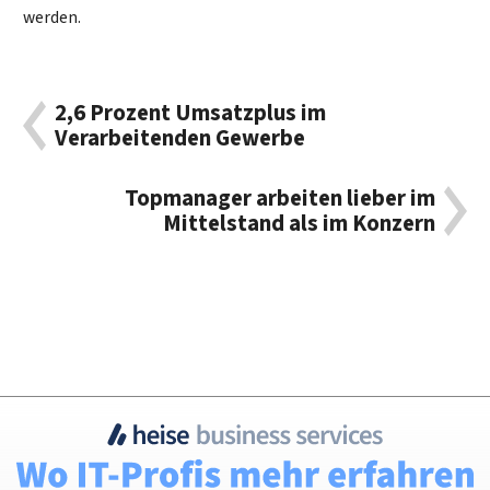
werden.
2,6 Prozent Umsatzplus im
Verarbeitenden Gewerbe
Topmanager arbeiten lieber im
Mittelstand als im Konzern