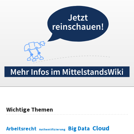
Wichtige Themen
Cloud
Big Data
Arbeitsrecht
Authentifizierung