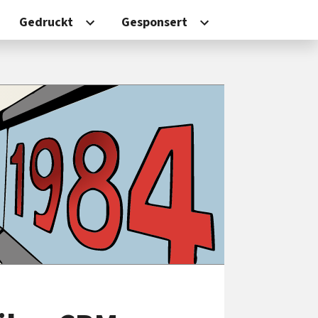
Gedruckt
Gesponsert