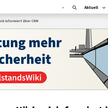
Aktuell
ch informiert über CRM