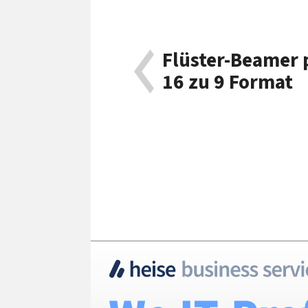
Flüster-Beamer 
16 zu 9 Format