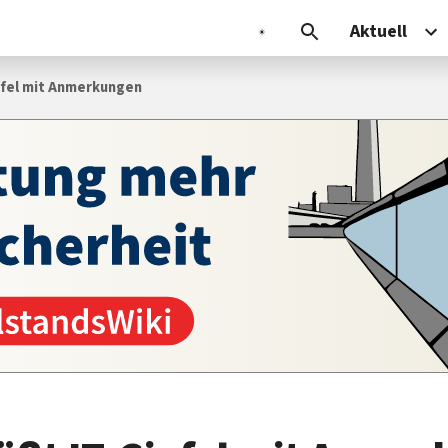
Aktuell
pfel mit Anmerkungen