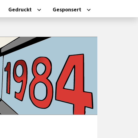
Gedruckt
Gesponsert