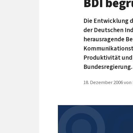
BDI begr
Die Entwicklung 
der Deutschen Ind
herausragende Be
Kommunikationste
Produktivität und
Bundesregierung.
18. Dezember 2006
von