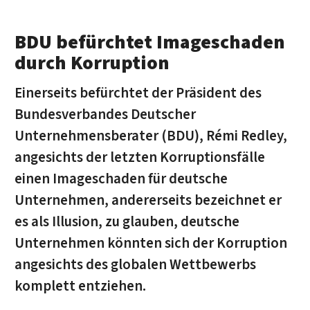
BDU befürchtet Imageschaden
durch Korruption
Einerseits befürchtet der Präsident des
Bundesverbandes Deutscher
Unternehmensberater (BDU), Rémi Redley,
angesichts der letzten Korruptionsfälle
einen Imageschaden für deutsche
Unternehmen, andererseits bezeichnet er
es als Illusion, zu glauben, deutsche
Unternehmen könnten sich der Korruption
angesichts des globalen Wettbewerbs
komplett entziehen.