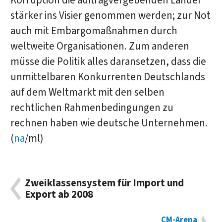
Korruption die auftragvergebenden Länder
stärker ins Visier genommen werden; zur Not
auch mit Embargomaßnahmen durch
weltweite Organisationen. Zum anderen
müsse die Politik alles daransetzen, dass die
unmittelbaren Konkurrenten Deutschlands
auf dem Weltmarkt mit den selben
rechtlichen Rahmenbedingungen zu
rechnen haben wie deutsche Unternehmen.
(
na
/ml)
Zweiklassensystem für Import und
Export ab 2008
CM-Arena