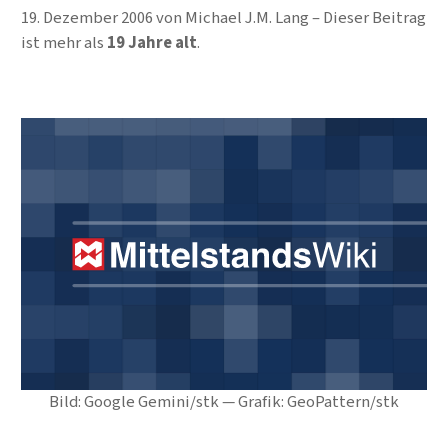
19. Dezember 2006
von
Michael J.M. Lang
Dieser Beitrag
ist mehr als
19 Jahre alt
.
Bild: Google Gemini/stk — Grafik: GeoPattern/stk