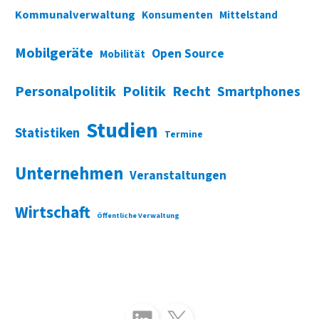
Kommunalverwaltung
Konsumenten
Mittelstand
Mobilgeräte
Open Source
Mobilität
Personalpolitik
Politik
Recht
Smartphones
Studien
Statistiken
Termine
Unternehmen
Veranstaltungen
Wirtschaft
Öffentliche Verwaltung