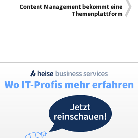
Content Management bekommt eine
Themenplattform