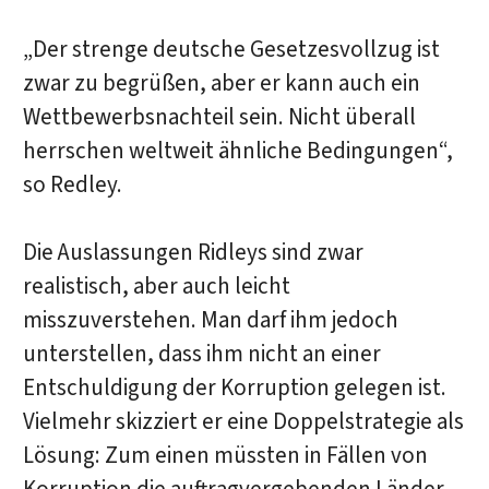
„Der strenge deutsche Gesetzesvollzug ist
zwar zu begrüßen, aber er kann auch ein
Wettbewerbsnachteil sein. Nicht überall
herrschen weltweit ähnliche Bedingungen“,
so Redley.
Die Auslassungen Ridleys sind zwar
realistisch, aber auch leicht
misszuverstehen. Man darf ihm jedoch
unterstellen, dass ihm nicht an einer
Entschuldigung der Korruption gelegen ist.
Vielmehr skizziert er eine Doppelstrategie als
Lösung: Zum einen müssten in Fällen von