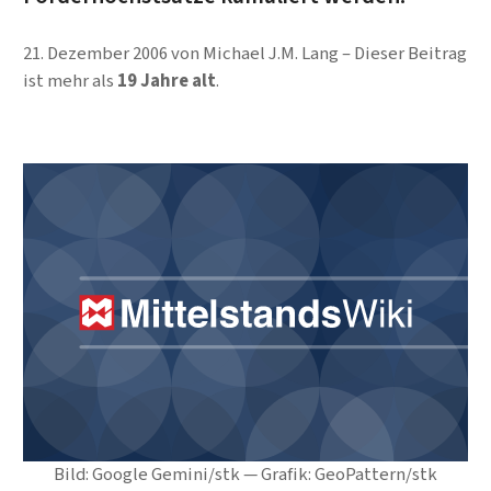
21. Dezember 2006
von
Michael J.M. Lang
Dieser Beitrag
ist mehr als
19 Jahre alt
.
Bild: Google Gemini/stk — Grafik: GeoPattern/stk