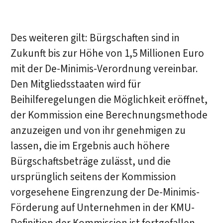
Des weiteren gilt: Bürgschaften sind in
Zukunft bis zur Höhe von 1,5 Millionen Euro
mit der De-Minimis-Verordnung vereinbar.
Den Mitgliedsstaaten wird für
Beihilferegelungen die Möglichkeit eröffnet,
der Kommission eine Berechnungsmethode
anzuzeigen und von ihr genehmigen zu
lassen, die im Ergebnis auch höhere
Bürgschaftsbeträge zulässt, und die
ursprünglich seitens der Kommission
vorgesehene Eingrenzung der De-Minimis-
Förderung auf Unternehmen in der KMU-