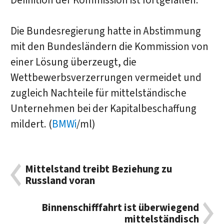
Definition der Kommission ist fortgefallen.
Die Bundesregierung hatte in Abstimmung
mit den Bundesländern die Kommission von
einer Lösung überzeugt, die
Wettbewerbsverzerrungen vermeidet und
zugleich Nachteile für mittelständische
Unternehmen bei der Kapitalbeschaffung
mildert. (
BMWi
/ml)
Mittelstand treibt Beziehung zu
Russland voran
Binnenschifffahrt ist überwiegend
mittelständisch