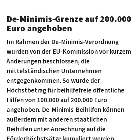
De-Minimis-Grenze auf 200.000
Euro angehoben
Im Rahmen der De-Minimis-Verordnung
wurden von der EU-Kommission vor kurzem
Änderungen beschlossen, die
mittelständischen Unternehmen
entgegenkommen. So wurde der
Höchstbetrag für beihilfefreie öffentliche
Hilfen von 100.000 auf 200.000 Euro
angehoben. De-Minimis-Beihilfen können
außerdem mit anderen staatlichen
Beihilfen unter Anrechnung auf die
Förderhöchstsätze kumuliert werden.