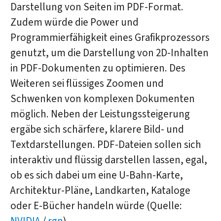
Darstellung von Seiten im PDF-Format.
Zudem würde die Power und
Programmierfähigkeit eines Grafikprozessors
genutzt, um die Darstellung von 2D-Inhalten
in PDF-Dokumenten zu optimieren. Des
Weiteren sei flüssiges Zoomen und
Schwenken von komplexen Dokumenten
möglich. Neben der Leistungssteigerung
ergäbe sich schärfere, klarere Bild- und
Textdarstellungen. PDF-Dateien sollen sich
interaktiv und flüssig darstellen lassen, egal,
ob es sich dabei um eine U-Bahn-Karte,
Architektur-Pläne, Landkarten, Kataloge
oder E-Bücher handeln würde (Quelle: