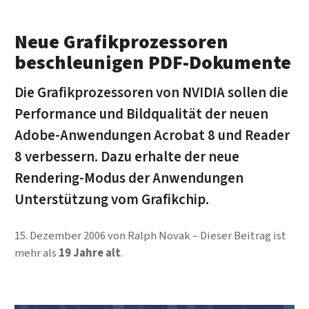
Neue Grafikprozessoren
beschleunigen PDF-Dokumente
Die Grafikprozessoren von NVIDIA sollen die
Performance und Bildqualität der neuen
Adobe-Anwendungen Acrobat 8 und Reader
8 verbessern. Dazu erhalte der neue
Rendering-Modus der Anwendungen
Unterstützung vom Grafikchip.
15. Dezember 2006
von
Ralph Novak
Dieser Beitrag ist
mehr als
19 Jahre alt
.