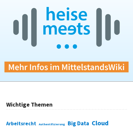
Wichtige Themen
Cloud
Big Data
Arbeitsrecht
Authentifizierung