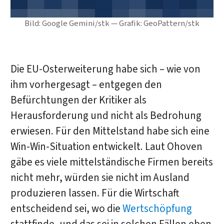
Bild: Google Gemini/stk — Grafik: GeoPattern/stk
Die EU-Osterweiterung habe sich – wie von
ihm vorhergesagt – entgegen den
Befürchtungen der Kritiker als
Herausforderung und nicht als Bedrohung
erwiesen. Für den Mittelstand habe sich eine
Win-Win-Situation entwickelt. Laut Ohoven
gäbe es viele mittelständische Firmen bereits
nicht mehr, würden sie nicht im Ausland
produzieren lassen. Für die Wirtschaft
entscheidend sei, wo die
Wertschöpfung