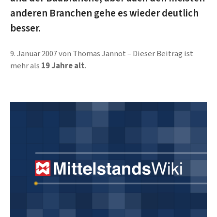
anderen Branchen gehe es wieder deutlich
besser.
9. Januar 2007
von
Thomas Jannot
Dieser Beitrag ist
mehr als
19 Jahre alt
.