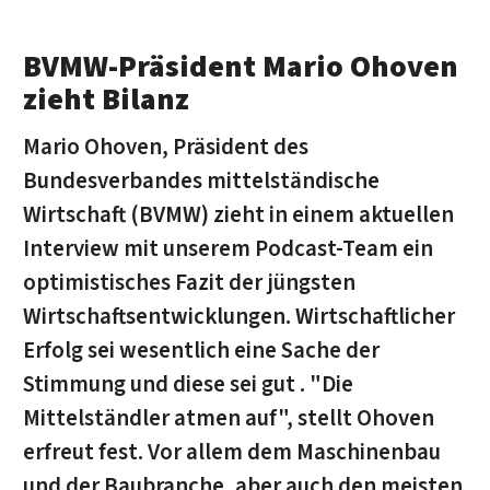
BVMW-Präsident Mario Ohoven
zieht Bilanz
Mario Ohoven, Präsident des
Bundesverbandes mittelständische
Wirtschaft (BVMW) zieht in einem aktuellen
Interview mit unserem Podcast-Team ein
optimistisches Fazit der jüngsten
Wirtschaftsentwicklungen. Wirtschaftlicher
Erfolg sei wesentlich eine Sache der
Stimmung und diese sei gut . "Die
Mittelständler atmen auf", stellt Ohoven
erfreut fest. Vor allem dem Maschinenbau
und der Baubranche, aber auch den meisten