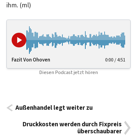
ihm. (ml)
Fazit Von Ohoven
0:00
/
4:51
Diesen Podcast jetzt hören
Außenhandel legt weiter zu
Druckkosten werden durch Fixpreis
überschaubarer