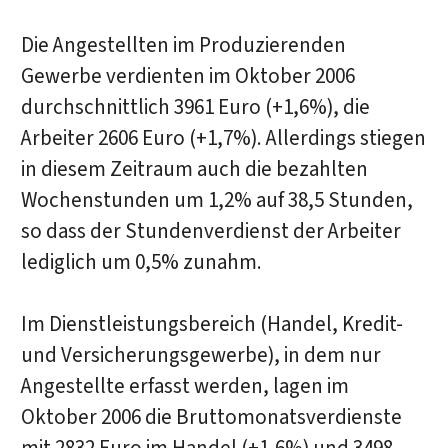
Die Angestellten im Produzierenden
Gewerbe verdienten im Oktober 2006
durchschnittlich 3961 Euro (+1,6%), die
Arbeiter 2606 Euro (+1,7%). Allerdings stiegen
in diesem Zeitraum auch die bezahlten
Wochenstunden um 1,2% auf 38,5 Stunden,
so dass der Stundenverdienst der Arbeiter
lediglich um 0,5% zunahm.
Im Dienstleistungsbereich (Handel, Kredit-
und Versicherungsgewerbe), in dem nur
Angestellte erfasst werden, lagen im
Oktober 2006 die Bruttomonatsverdienste