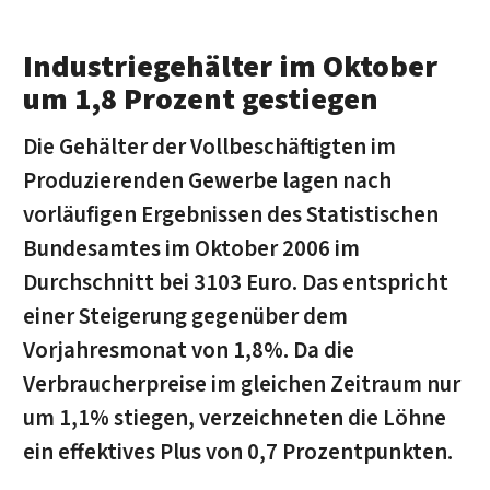
Industriegehälter im Oktober
um 1,8 Prozent gestiegen
Die Gehälter der Vollbeschäftigten im
Produzierenden Gewerbe lagen nach
vorläufigen Ergebnissen des Statistischen
Bundesamtes im Oktober 2006 im
Durchschnitt bei 3103 Euro. Das entspricht
einer Steigerung gegenüber dem
Vorjahresmonat von 1,8%. Da die
Verbraucherpreise im gleichen Zeitraum nur
um 1,1% stiegen, verzeichneten die Löhne
ein effektives Plus von 0,7 Prozentpunkten.