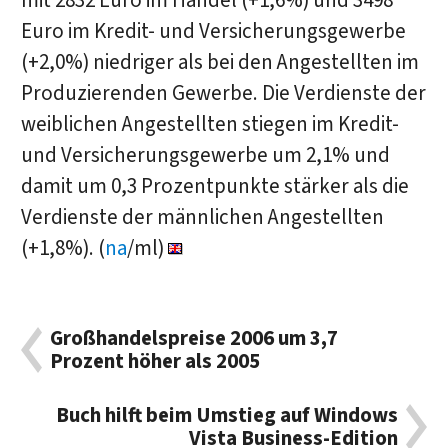
mit 2832 Euro im Handel (+1,6%) und 3498
Euro im Kredit- und Versicherungsgewerbe
(+2,0%) niedriger als bei den Angestellten im
Produzierenden Gewerbe. Die Verdienste der
weiblichen Angestellten stiegen im Kredit-
und Versicherungsgewerbe um 2,1% und
damit um 0,3 Prozentpunkte stärker als die
Verdienste der männlichen Angestellten
(+1,8%). (
na
/ml)
Großhandelspreise 2006 um 3,7
Prozent höher als 2005
Buch hilft beim Umstieg auf Windows
Vista Business-Edition