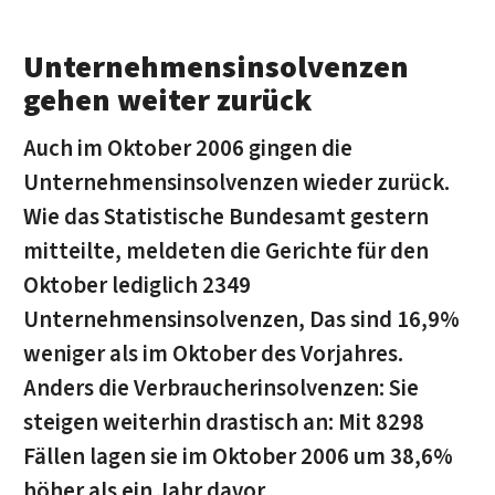
Unternehmensinsolvenzen
gehen weiter zurück
Auch im Oktober 2006 gingen die
Unternehmensinsolvenzen wieder zurück.
Wie das Statistische Bundesamt gestern
mitteilte, meldeten die Gerichte für den
Oktober lediglich 2349
Unternehmensinsolvenzen, Das sind 16,9%
weniger als im Oktober des Vorjahres.
Anders die Verbraucherinsolvenzen: Sie
steigen weiterhin drastisch an: Mit 8298
Fällen lagen sie im Oktober 2006 um 38,6%
höher als ein Jahr davor.