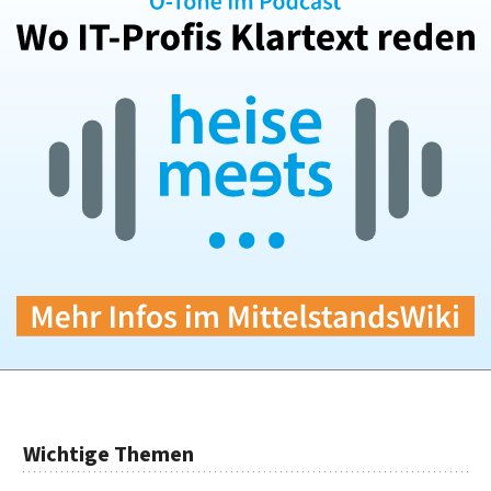
Wichtige Themen