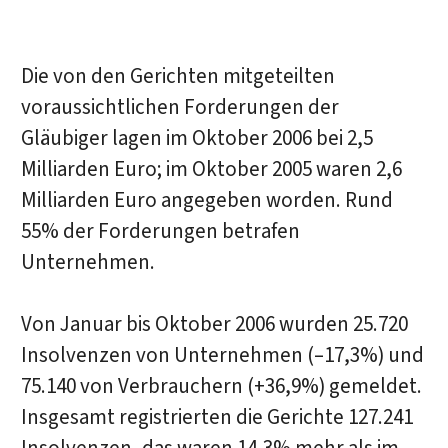
Die von den Gerichten mitgeteilten
voraussichtlichen Forderungen der
Gläubiger lagen im Oktober 2006 bei 2,5
Milliarden Euro; im Oktober 2005 waren 2,6
Milliarden Euro angegeben worden. Rund
55% der Forderungen betrafen
Unternehmen.
Von Januar bis Oktober 2006 wurden 25.720
Insolvenzen von Unternehmen (–17,3%) und
75.140 von Verbrauchern (+36,9%) gemeldet.
Insgesamt registrierten die Gerichte 127.241