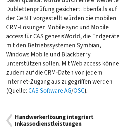
Datenqualität würde durch eine erweiterte
Dublettenprüfung gesichert. Ebenfalls auf
der CeBIT vorgestellt würden die mobilen
CRM-Lösungen Mobile sync und Mobile
access für CAS genesisWorld, die Endgeräte
mit den Betriebssystemen Symbian,
Windows Mobile und Blackberry
unterstützen sollen. Mit Web access könne
zudem auf die CRM-Daten von jedem
Internet-Zugang aus zugegriffen werden
(Quelle:
CAS Software AG
/
OSC
).
Handwerkerlösung integriert
Inkassodienstleistungen