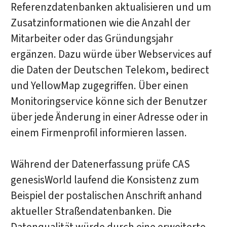
Referenzdatenbanken aktualisieren und um
Zusatzinformationen wie die Anzahl der
Mitarbeiter oder das Gründungsjahr
ergänzen. Dazu würde über Webservices auf
die Daten der Deutschen Telekom, bedirect
und YellowMap zugegriffen. Über einen
Monitoringservice könne sich der Benutzer
über jede Änderung in einer Adresse oder in
einem Firmenprofil informieren lassen.
Während der Datenerfassung prüfe CAS
genesisWorld laufend die Konsistenz zum
Beispiel der postalischen Anschrift anhand
aktueller Straßendatenbanken. Die