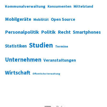
Kommunalverwaltung
Konsumenten
Mittelstand
Mobilgeräte
Open Source
Mobilität
Personalpolitik
Politik
Recht
Smartphones
Studien
Statistiken
Termine
Unternehmen
Veranstaltungen
Wirtschaft
Öffentliche Verwaltung