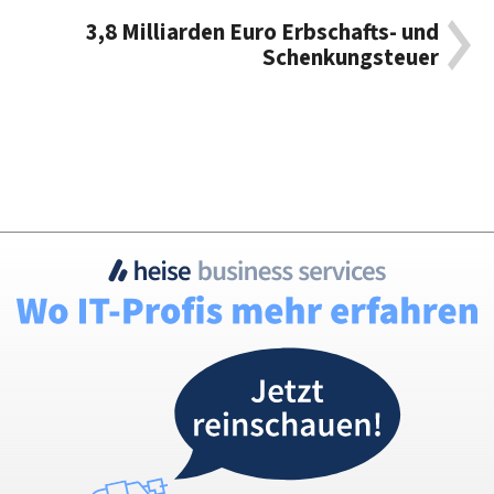
3,8 Milliarden Euro Erbschafts- und
Schenkungsteuer