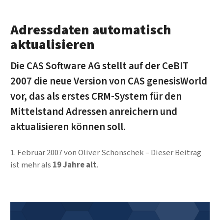
Adressdaten automatisch
aktualisieren
Die CAS Software AG stellt auf der CeBIT
2007 die neue Version von CAS genesisWorld
vor, das als erstes CRM-System für den
Mittelstand Adressen anreichern und
aktualisieren können soll.
1. Februar 2007
von
Oliver Schonschek
Dieser Beitrag
ist mehr als
19 Jahre alt
.