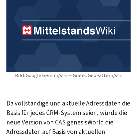
Bild: Google Gemini/stk — Grafik: GeoPattern/stk
Da vollständige und aktuelle Adressdaten die
Basis für jedes CRM-System seien, würde die
neue Version von CAS genesisWorld die
Adressdaten auf Basis von aktuellen