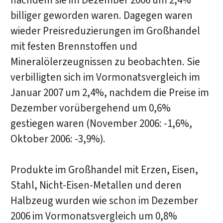
nachdem sie im Dezember 2006 um 2,4%
billiger geworden waren. Dagegen waren
wieder Preisreduzierungen im Großhandel
mit festen Brennstoffen und
Mineralölerzeugnissen zu beobachten. Sie
verbilligten sich im Vormonatsvergleich im
Januar 2007 um 2,4%, nachdem die Preise im
Dezember vorübergehend um 0,6%
gestiegen waren (November 2006: -1,6%,
Oktober 2006: -3,9%).
Produkte im Großhandel mit Erzen, Eisen,
Stahl, Nicht-Eisen-Metallen und deren
Halbzeug wurden wie schon im Dezember
2006 im Vormonatsvergleich um 0,8%