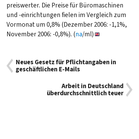
preiswerter. Die Preise für Büromaschinen
und -einrichtungen fielen im Vergleich zum
Vormonat um 0,8% (Dezember 2006: -1,1%,
November 2006: -0,8%). (
na
/ml)
Neues Gesetz für Pflichtangaben in
geschäftlichen E-Mails
Arbeit in Deutschland
überdurchschnittlich teuer