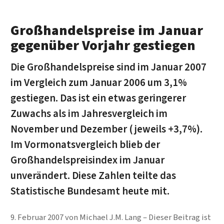
Großhandelspreise im Januar
gegenüber Vorjahr gestiegen
Die Großhandelspreise sind im Januar 2007
im Vergleich zum Januar 2006 um 3,1%
gestiegen. Das ist ein etwas geringerer
Zuwachs als im Jahresvergleich im
November und Dezember (jeweils +3,7%).
Im Vormonatsvergleich blieb der
Großhandelspreisindex im Januar
unverändert. Diese Zahlen teilte das
Statistische Bundesamt heute mit.
9. Februar 2007
von
Michael J.M. Lang
Dieser Beitrag ist