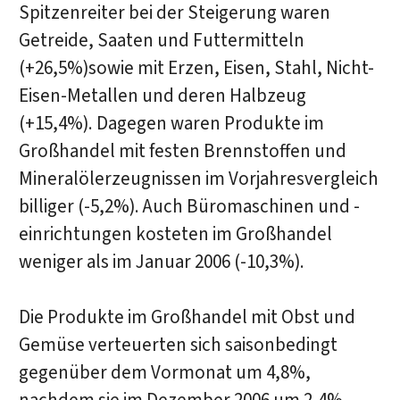
Spitzenreiter bei der Steigerung waren
Getreide, Saaten und Futtermitteln
(+26,5%)sowie mit Erzen, Eisen, Stahl, Nicht-
Eisen-Metallen und deren Halbzeug
(+15,4%). Dagegen waren Produkte im
Großhandel mit festen Brennstoffen und
Mineralölerzeugnissen im Vorjahresvergleich
billiger (-5,2%). Auch Büromaschinen und -
einrichtungen kosteten im Großhandel
weniger als im Januar 2006 (-10,3%).
Die Produkte im Großhandel mit Obst und
Gemüse verteuerten sich saisonbedingt
gegenüber dem Vormonat um 4,8%,